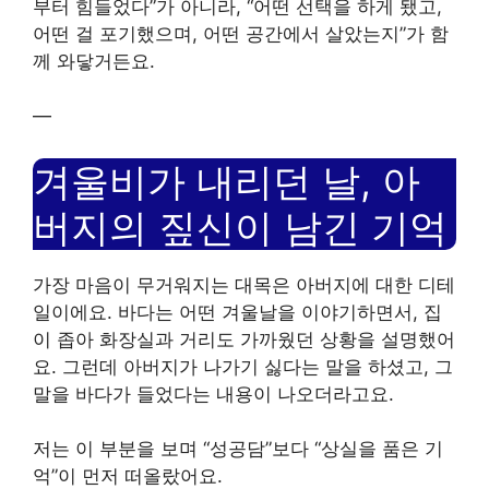
부터 힘들었다”가 아니라, “어떤 선택을 하게 됐고,
어떤 걸 포기했으며, 어떤 공간에서 살았는지”가 함
께 와닿거든요.
—
겨울비가 내리던 날, 아
버지의 짚신이 남긴 기억
가장 마음이 무거워지는 대목은 아버지에 대한 디테
일이에요. 바다는 어떤 겨울날을 이야기하면서, 집
이 좁아 화장실과 거리도 가까웠던 상황을 설명했어
요. 그런데 아버지가 나가기 싫다는 말을 하셨고, 그
말을 바다가 들었다는 내용이 나오더라고요.
저는 이 부분을 보며 “성공담”보다 “상실을 품은 기
억”이 먼저 떠올랐어요.