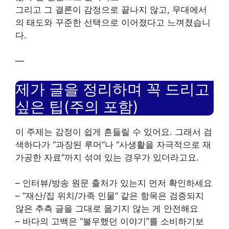
그리고 그 결론이 감정으로 끝나지 않고, 무대에서
의 태도와 꾸준한 선택으로 이어졌다고 느껴졌습니
다.
—
제가 글을 정리하며 꼭 드리고
싶은 팁(주의 포함)
이 주제는 감정이 쉽게 흔들릴 수 있어요. 그래서 검
색하다가 “과장된 루머”나 “사생활을 자극적으로 재
가공한 자료”까지 섞여 있는 경우가 있더라고요.
– 인터뷰/방송 원문 출처가 있는지 먼저 확인하세요
– “재산/집 위치/가족 인물” 같은 항목은 검증되지
않은 추측 글을 그대로 옮기지 않는 게 안전해요
– 바다의 고백은 “불우했던 이야기”를 소비하기보