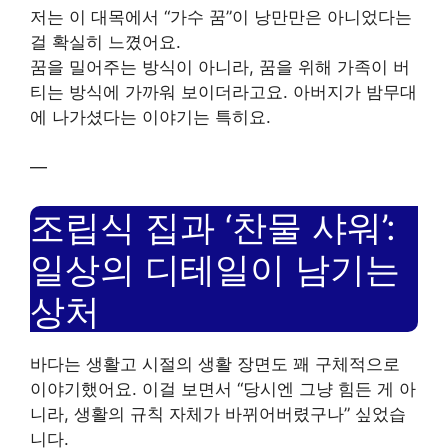
저는 이 대목에서 “가수 꿈”이 낭만만은 아니었다는
걸 확실히 느꼈어요.
꿈을 밀어주는 방식이 아니라, 꿈을 위해 가족이 버
티는 방식에 가까워 보이더라고요. 아버지가 밤무대
에 나가셨다는 이야기는 특히요.
—
조립식 집과 ‘찬물 샤워’:
일상의 디테일이 남기는
상처
바다는 생활고 시절의 생활 장면도 꽤 구체적으로
이야기했어요. 이걸 보면서 “당시엔 그냥 힘든 게 아
니라, 생활의 규칙 자체가 바뀌어버렸구나” 싶었습
니다.