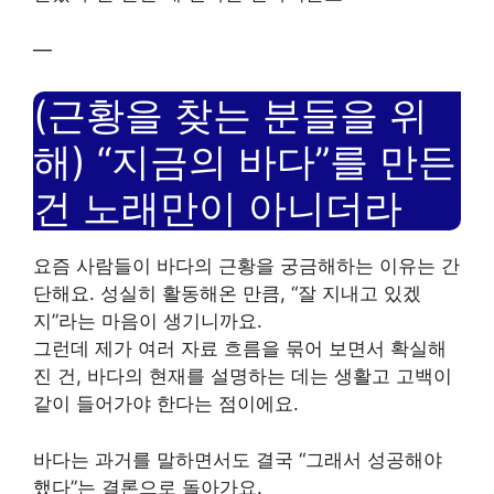
—
(근황을 찾는 분들을 위
해) “지금의 바다”를 만든
건 노래만이 아니더라
요즘 사람들이 바다의 근황을 궁금해하는 이유는 간
단해요. 성실히 활동해온 만큼, “잘 지내고 있겠
지”라는 마음이 생기니까요.
그런데 제가 여러 자료 흐름을 묶어 보면서 확실해
진 건, 바다의 현재를 설명하는 데는 생활고 고백이
같이 들어가야 한다는 점이에요.
바다는 과거를 말하면서도 결국 “그래서 성공해야
했다”는 결론으로 돌아가요.