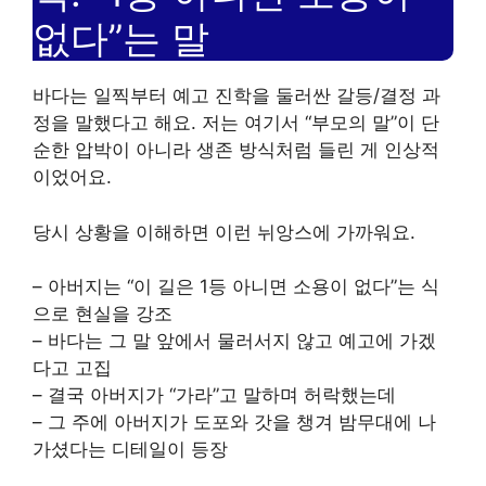
없다”는 말
바다는 일찍부터 예고 진학을 둘러싼 갈등/결정 과
정을 말했다고 해요. 저는 여기서 “부모의 말”이 단
순한 압박이 아니라 생존 방식처럼 들린 게 인상적
이었어요.
당시 상황을 이해하면 이런 뉘앙스에 가까워요.
– 아버지는 “이 길은 1등 아니면 소용이 없다”는 식
으로 현실을 강조
– 바다는 그 말 앞에서 물러서지 않고 예고에 가겠
다고 고집
– 결국 아버지가 “가라”고 말하며 허락했는데
– 그 주에 아버지가 도포와 갓을 챙겨 밤무대에 나
가셨다는 디테일이 등장