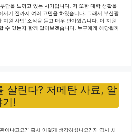
부담을 느끼고 있는 시기입니다. 저 또한 대학 생활을
들어서기 전까지 여러 고민을 하였습니다. 그래서 부산광
자 지원 사업’ 소식을 듣고 매우 반가웠습니다. 이 지원
할 수 있는지 함께 알아보겠습니다. 누구에게 해당될까
 살린다? 저메탄 사료, 알
기!
상관이냐고요?” 혹시 이렇게 생각하셨나요? 저 역시 처