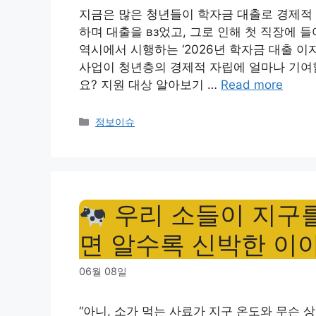
지금은 많은 청년들이 학자금 대출로 경제적 
하며 대출을 вз었고, 그로 인해 첫 직장에 
역시에서 시행하는 ‘2026년 학자금 대출 이
사업이 청년층의 경제적 자립에 얼마나 기여
요? 지원 대상 알아보기 …
Read more
Categories
정보이슈
우리 소들이 지구를
면 알수록 신박한 이야
06월 08일
“아니, 소가 먹는 사료가 지구 온도와 무슨 