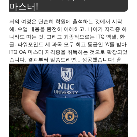
마스터!
저의 여정은 단순히 학원에 출석하는 것에서 시작
해, 수업 내용을 완전히 이해하고, 나아가 자격증 하
나라도 따는 것, 그리고 최종적으로는 ITQ 엑셀, 한
글, 파워포인트 세 과목 모두 최고 등급인 ‘A’를 받아
ITQ OA 마스터 자격증을 취득하는 것으로 확장되었
습니다. 결과부터 말씀드리면… 성공했습니다! 🎉