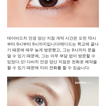
데이비드치 안경 양산 지점 개막 시간은 오전 10시
부터 9시부터 9시까지입니다!에디드는 학교에 끝나
기 때문에 매우 늦게 방문했고, 그는 9시까지 문을
열 수 있기 때문에, 그는 아무 부담 없이 방문할 수
있었다.오! 다비치 안경 양산 지점은 전화로 예약을
할 수 있기 때문에 미리 전화를 할 수 있습니다.