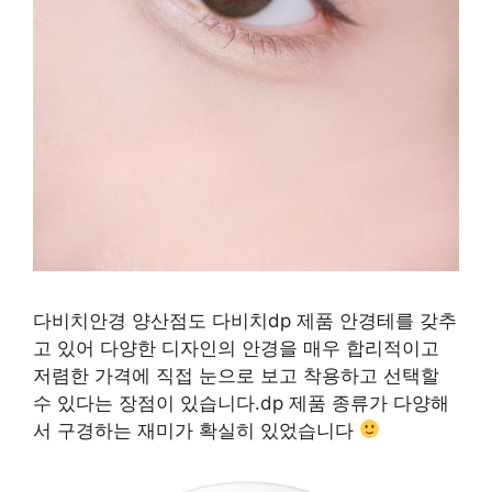
다비치안경 양산점도 다비치dp 제품 안경테를 갖추
고 있어 다양한 디자인의 안경을 매우 합리적이고
저렴한 가격에 직접 눈으로 보고 착용하고 선택할
수 있다는 장점이 있습니다.dp 제품 종류가 다양해
서 구경하는 재미가 확실히 있었습니다