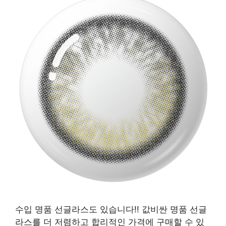
수입 명품 선글라스도 있습니다!! 값비싼 명품 선글
라스를 더 저렴하고 합리적인 가격에 구매할 수 있