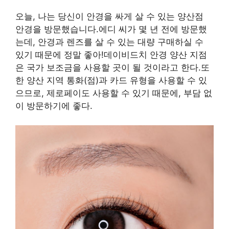
오늘, 나는 당신이 안경을 싸게 살 수 있는 양산점
안경을 방문했습니다.에디 씨가 몇 년 전에 방문했
는데, 안경과 렌즈를 살 수 있는 대량 구매하실 수
있기 때문에 정말 좋아!데이비드치 안경 양산 지점
은 국가 보조금을 사용할 곳이 될 것이라고 한다.또
한 양산 지역 통화(점)과 카드 유형을 사용할 수 있
으므로, 제로페이도 사용할 수 있기 때문에, 부담 없
이 방문하기에 좋다.