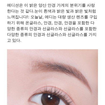
에디션은 이 밝은 양산 안경 가게의 분위기를 사랑
한다는 것 같다.눈이 흰색과 밝은 빛과 밝은 빛처럼
느껴집니다!: 오늘날, 에디는 대량 생산 렌즈를 구입
하기 위해 온글라스, 안경, 안경, 안경을 포함한 다
양한 종류의 안경과 선글라스와 선글라스를 포함한
다양한 종류의 안경과 선글라스와 선글라스를 가지
고 있다.