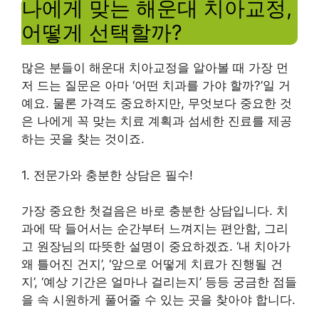
나에게 맞는 해운대 치아교정,
어떻게 선택할까?
많은 분들이 해운대 치아교정을 알아볼 때 가장 먼
저 드는 질문은 아마 ‘어떤 치과를 가야 할까?’일 거
예요. 물론 가격도 중요하지만, 무엇보다 중요한 것
은 나에게 꼭 맞는 치료 계획과 섬세한 진료를 제공
하는 곳을 찾는 것이죠.
1. 전문가와 충분한 상담은 필수!
가장 중요한 첫걸음은 바로 충분한 상담입니다. 치
과에 딱 들어서는 순간부터 느껴지는 편안함, 그리
고 원장님의 따뜻한 설명이 중요하겠죠. ‘내 치아가
왜 틀어진 건지’, ‘앞으로 어떻게 치료가 진행될 건
지’, ‘예상 기간은 얼마나 걸리는지’ 등등 궁금한 점들
을 속 시원하게 풀어줄 수 있는 곳을 찾아야 합니다.