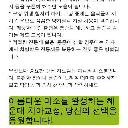
지 등을 꾸준히 해주면 도움이 됩니다.
* 구강 위생 철저히 하기: 교정 중에는 음식물이 끼
기 쉬우므로 꼼꼼한 양치질과 치실 사용이 필수입니
다. 깨끗한 구강 환경은 염증을 예방하고 통증을 줄
이는 데도 도움이 됩니다.
* 적절한 진통제 활용: 통증이 심할 경우에는 치과
에서 처방받은 진통제를 복용하는 것도 좋은 방법입
니다.
무엇보다 중요한 것은 치료받는 치과와의 소통입니
다. 불편한 점이나 통증이 느껴질 때마다 주저하지
말고 담당 치과 의사 선생님과 상의하세요.
아름다운 미소를 완성하는 해
운대 치아교정, 당신의 선택을
응원합니다!