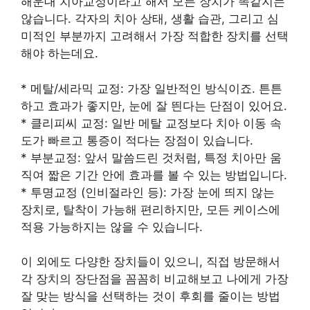
해운대 치아교정이라고 해서 모든 장치가 똑같지는
않습니다. 각자의 치아 상태, 생활 습관, 그리고 심
미적인 부분까지 고려해서 가장 적합한 장치를 선택
해야 하는데요.
* 메탈/세라믹 교정: 가장 일반적인 방식이죠. 튼튼
하고 효과가 좋지만, 눈에 잘 띈다는 단점이 있어요.
* 클리피씨 교정: 일반 메탈 교정보다 치아 이동 속
도가 빠르고 통증이 적다는 장점이 있습니다.
* 부분교정: 앞서 말씀드린 것처럼, 특정 치아만 움
직여 짧은 기간 안에 효과를 볼 수 있는 방법입니다.
* 투명교정 (인비절라인 등): 가장 눈에 띄지 않는
장치로, 탈착이 가능해 편리하지만, 모든 케이스에
적용 가능하지는 않을 수 있습니다.
이 외에도 다양한 장치들이 있으니, 직접 방문해서
각 장치의 장단점을 꼼꼼히 비교해보고 나에게 가장
잘 맞는 방식을 선택하는 것이 후회를 줄이는 방법