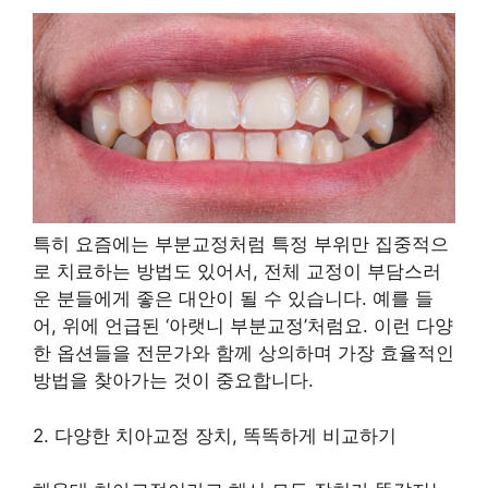
특히 요즘에는 부분교정처럼 특정 부위만 집중적으
로 치료하는 방법도 있어서, 전체 교정이 부담스러
운 분들에게 좋은 대안이 될 수 있습니다. 예를 들
어, 위에 언급된 ‘아랫니 부분교정’처럼요. 이런 다양
한 옵션들을 전문가와 함께 상의하며 가장 효율적인
방법을 찾아가는 것이 중요합니다.
2. 다양한 치아교정 장치, 똑똑하게 비교하기