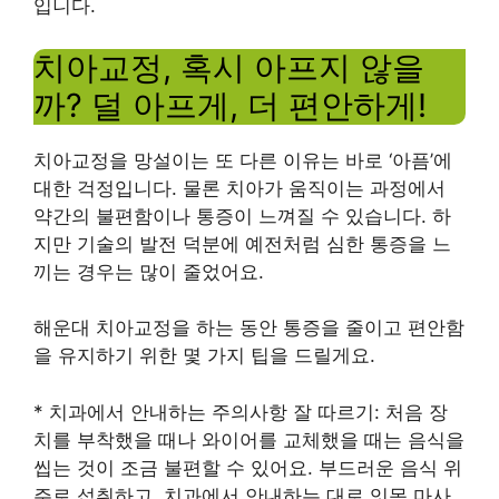
입니다.
치아교정, 혹시 아프지 않을
까? 덜 아프게, 더 편안하게!
치아교정을 망설이는 또 다른 이유는 바로 ‘아픔’에
대한 걱정입니다. 물론 치아가 움직이는 과정에서
약간의 불편함이나 통증이 느껴질 수 있습니다. 하
지만 기술의 발전 덕분에 예전처럼 심한 통증을 느
끼는 경우는 많이 줄었어요.
해운대 치아교정을 하는 동안 통증을 줄이고 편안함
을 유지하기 위한 몇 가지 팁을 드릴게요.
* 치과에서 안내하는 주의사항 잘 따르기: 처음 장
치를 부착했을 때나 와이어를 교체했을 때는 음식을
씹는 것이 조금 불편할 수 있어요. 부드러운 음식 위
주로 섭취하고, 치과에서 안내하는 대로 잇몸 마사