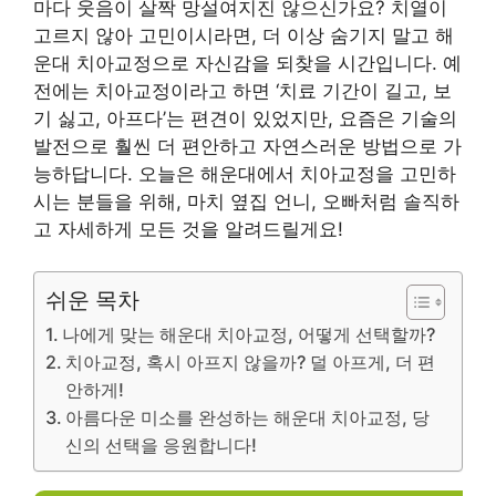
마다 웃음이 살짝 망설여지진 않으신가요? 치열이
고르지 않아 고민이시라면, 더 이상 숨기지 말고 해
운대 치아교정으로 자신감을 되찾을 시간입니다. 예
전에는 치아교정이라고 하면 ‘치료 기간이 길고, 보
기 싫고, 아프다’는 편견이 있었지만, 요즘은 기술의
발전으로 훨씬 더 편안하고 자연스러운 방법으로 가
능하답니다. 오늘은 해운대에서 치아교정을 고민하
시는 분들을 위해, 마치 옆집 언니, 오빠처럼 솔직하
고 자세하게 모든 것을 알려드릴게요!
쉬운 목차
나에게 맞는 해운대 치아교정, 어떻게 선택할까?
치아교정, 혹시 아프지 않을까? 덜 아프게, 더 편
안하게!
아름다운 미소를 완성하는 해운대 치아교정, 당
신의 선택을 응원합니다!