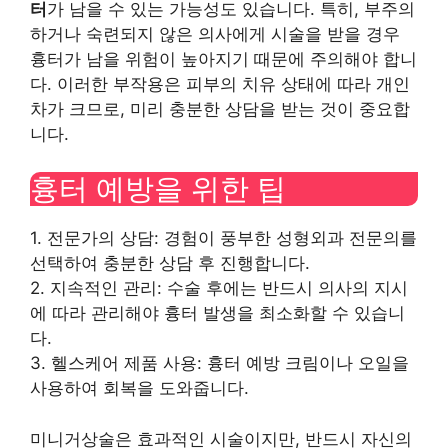
터
가 남을 수 있는 가능성도 있습니다. 특히, 부주의
하거나 숙련되지 않은 의사에게 시술을 받을 경우
흉터가 남을 위험이 높아지기 때문에 주의해야 합니
다. 이러한 부작용은 피부의 치유 상태에 따라 개인
차가 크므로, 미리 충분한 상담을 받는 것이 중요합
니다.
흉터 예방을 위한 팁
1. 전문가의 상담: 경험이 풍부한 성형외과 전문의를
선택하여 충분한 상담 후 진행합니다.
2. 지속적인 관리: 수술 후에는 반드시 의사의 지시
에 따라 관리해야 흉터 발생을 최소화할 수 있습니
다.
3. 헬스케어 제품 사용: 흉터 예방 크림이나 오일을
사용하여 회복을 도와줍니다.
미니거상술은 효과적인 시술이지만, 반드시 자신의