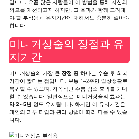
입니다. 요즘 많은 사람들이 이 방법을 통해 자신의
외모를 개선하고자 하지만, 그 효과와 함께 고려해
야 할 부작용과 유지기간에 대해서도 충분히 알아야
합니다.
미니거상술의 장점과 유
지기간
미니거상술의 가장 큰
장점
중 하나는 수술 후 회복
기간이 짧다는 점입니다. 보통 1~2주면 일상생활로
복귀할 수 있으며, 지속적인 주름 감소 효과를 기대
할 수 있습니다. 일반적으로, 미니거상술의 효과는
약 2~5년
정도 유지됩니다. 하지만 이 유지기간은
개인의 피부 타입과 관리 방법에 따라 다를 수 있습
니다.