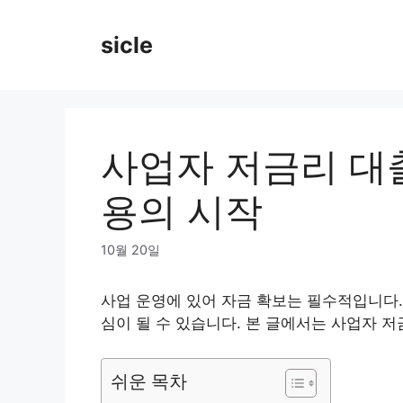
Skip
to
sicle
content
사업자 저금리 대출
용의 시작
10월 20일
사업 운영에 있어 자금 확보는 필수적입니다.
심이 될 수 있습니다. 본 글에서는 사업자 
쉬운 목차