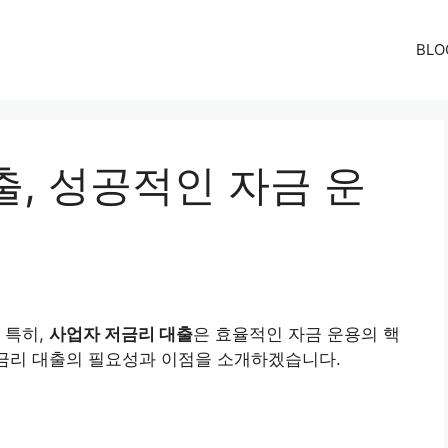
BLO
, 성공적인 자금 운
 특히,
사업자 저금리 대출
은 효율적인 자금 운용의 핵
저금리 대출의 필요성과 이점을 소개하겠습니다.