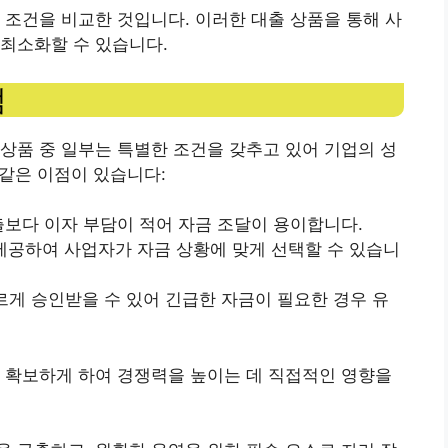
 조건을 비교한 것입니다. 이러한 대출 상품을 통해 사
최소화할 수 있습니다.
점
상품 중 일부는 특별한 조건을 갖추고 있어 기업의 성
 같은 이점이 있습니다:
대출보다 이자 부담이 적어 자금 조달이 용이합니다.
 제공하여 사업자가 자금 상황에 맞게 선택할 수 있습니
빠르게 승인받을 수 있어 긴급한 자금이 필요한 경우 유
 확보하게 하여 경쟁력을 높이는 데 직접적인 영향을