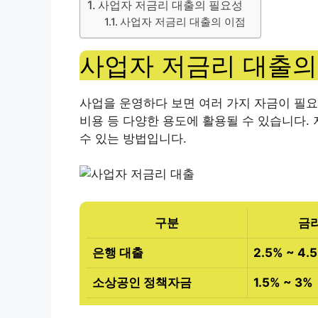
사업자 저금리 대출의 필요성
사업자 저금리 대출의 이점
사업자 저금리 대출의
사업을 운영하다 보면 여러 가지 자금이 필요할
비용 등 다양한 용도에 활용될 수 있습니다.
수 있는 방법입니다.
구분
금
은행 대출
2.5% ~ 4.
소상공인 정책자금
1.5% ~ 3%