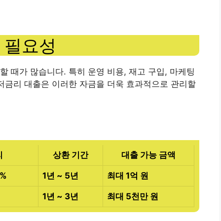
 필요성
 때가 많습니다. 특히 운영 비용, 재고 구입, 마케팅
 저금리 대출은 이러한 자금을 더욱 효과적으로 관리할
리
상환 기간
대출 가능 금액
5%
1년 ~ 5년
최대 1억 원
1년 ~ 3년
최대 5천만 원