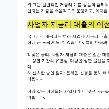
위 표는 일반적인 저금리 대출 상품의 금리와
업자는 자금을 효율적으로 운용하고, 이자를 
사업자 저금리 대출의 이
국내에서 제공되는 여러 사업자 저금리 대출 
장에 큰 도움이 될 수 있습니다. 특히 다음과
1. 낮은 금리: 사업자 저금리 대출은 일반 
2. 상환 기간의 유연성: 다양한 상환 옵션을
다.
3. 신속한 승인 절차: 온라인 신청을 통해 
리합니다.
이와 같은 이점들은 사업자가 더 많은 자금을
미칩니다.