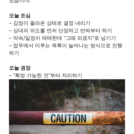
있습니다.
오늘 조심
– 감정이 올라온 상태로 결정 내리기
– 상대의 의도를 먼저 단정하고 반박부터 하기
– 약속/일정이 애매한데 “그때 되겠지”로 넘기기
– 업무에서 미루는 목록이 늘어나는 방식으로 진행
하기
오늘 권장
– “확정 가능한 것”부터 처리하기