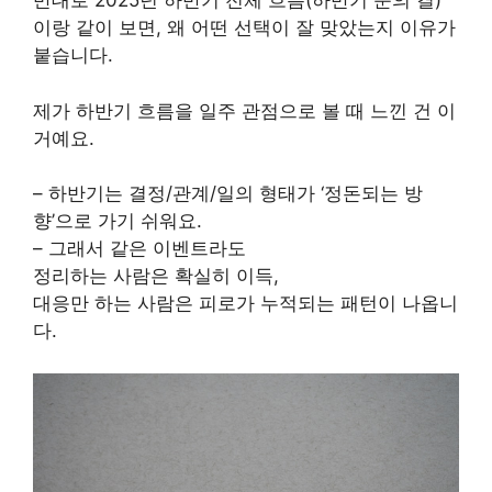
반대로 2025년 하반기 전체 흐름(하반기 운의 결)
이랑 같이 보면, 왜 어떤 선택이 잘 맞았는지 이유가
붙습니다.
제가 하반기 흐름을 일주 관점으로 볼 때 느낀 건 이
거예요.
– 하반기는 결정/관계/일의 형태가 ‘정돈되는 방
향’으로 가기 쉬워요.
– 그래서 같은 이벤트라도
정리하는 사람은 확실히 이득,
대응만 하는 사람은 피로가 누적되는 패턴이 나옵니
다.