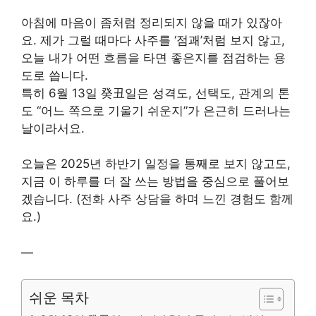
아침에 마음이 좀처럼 정리되지 않을 때가 있잖아
요. 제가 그럴 때마다 사주를 ‘점괘’처럼 보지 않고,
오늘 내가 어떤 흐름을 타면 좋은지를 점검하는 용
도로 씁니다.
특히 6월 13일 癸丑일은 성격도, 선택도, 관계의 톤
도 “어느 쪽으로 기울기 쉬운지”가 은근히 드러나는
날이라서요.
오늘은 2025년 하반기 일정을 통째로 보지 않고도,
지금 이 하루를 더 잘 쓰는 방법을 중심으로 풀어보
겠습니다. (전화 사주 상담을 하며 느낀 경험도 함께
요.)
—
쉬운 목차