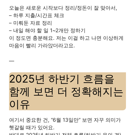
오늘은 새로운 시작보다 정리/정돈이 잘 맞아서,
– 하루 지출/시간표 체크
– 미뤄둔 자료 정리
– 내일 해야 할 일 1~2개만 정하기
이 정도면 충분해요. 저는 이걸 하고 나면 이상하게
마음이 빨리 가라앉더라고요.
—
2025년 하반기 흐름을
함께 보면 더 정확해지는
이유
여기서 중요한 건, “6월 13일만” 보면 자꾸 의미가
헷갈릴 때가 있어요.