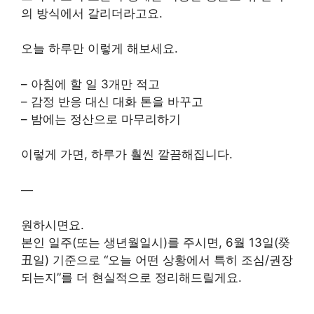
의 방식에서 갈리더라고요.
오늘 하루만 이렇게 해보세요.
– 아침에 할 일 3개만 적고
– 감정 반응 대신 대화 톤을 바꾸고
– 밤에는 정산으로 마무리하기
이렇게 가면, 하루가 훨씬 깔끔해집니다.
—
원하시면요.
본인 일주(또는 생년월일시)를 주시면, 6월 13일(癸
丑일) 기준으로 “오늘 어떤 상황에서 특히 조심/권장
되는지”를 더 현실적으로 정리해드릴게요.