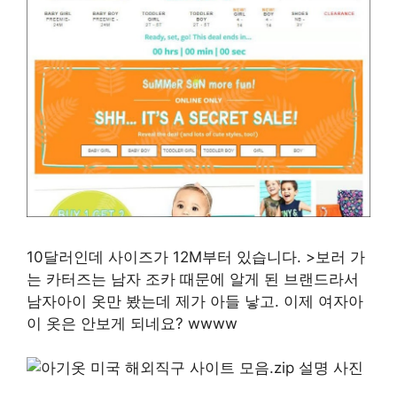
10달러인데 사이즈가 12M부터 있습니다. >보러 가
는 카터즈는 남자 조카 때문에 알게 된 브랜드라서
남자아이 옷만 봤는데 제가 아들 낳고. 이제 여자아
이 옷은 안보게 되네요? wwww