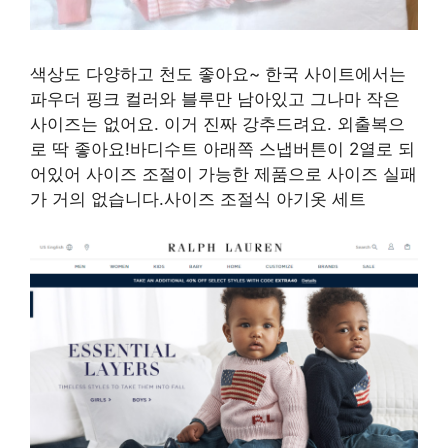
색상도 다양하고 천도 좋아요~ 한국 사이트에서는
파우더 핑크 컬러와 블루만 남아있고 그나마 작은
사이즈는 없어요. 이거 진짜 강추드려요. 외출복으
로 딱 좋아요!바디수트 아래쪽 스냅버튼이 2열로 되
어있어 사이즈 조절이 가능한 제품으로 사이즈 실패
가 거의 없습니다.사이즈 조절식 아기옷 세트