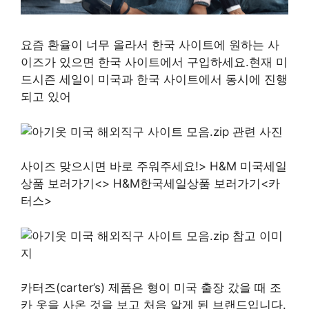
요즘 환율이 너무 올라서 한국 사이트에 원하는 사
이즈가 있으면 한국 사이트에서 구입하세요.현재 미
드시즌 세일이 미국과 한국 사이트에서 동시에 진행
되고 있어
사이즈 맞으시면 바로 주워주세요!> H&M 미국세일
상품 보러가기<> H&M한국세일상품 보러가기<카
터스>
카터즈(carter’s) 제품은 형이 미국 출장 갔을 때 조
카 옷을 사온 것을 보고 처음 알게 된 브랜드입니다.