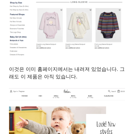
이것은 이미 홈페이지에서는 내려져 있었습니다. 그
래도 이 제품은 아직 있습니다.