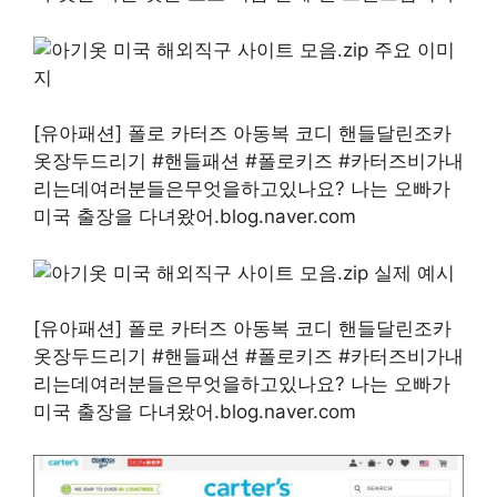
[유아패션] 폴로 카터즈 아동복 코디 핸들달린조카
옷장두드리기 #핸들패션 #폴로키즈 #카터즈비가내
리는데여러분들은무엇을하고있나요? 나는 오빠가
미국 출장을 다녀왔어.blog.naver.com
[유아패션] 폴로 카터즈 아동복 코디 핸들달린조카
옷장두드리기 #핸들패션 #폴로키즈 #카터즈비가내
리는데여러분들은무엇을하고있나요? 나는 오빠가
미국 출장을 다녀왔어.blog.naver.com