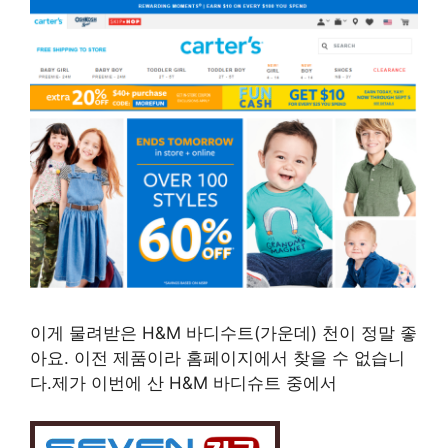
이게 물려받은 H&M 바디수트(가운데) 천이 정말 좋
아요. 이전 제품이라 홈페이지에서 찾을 수 없습니
다.제가 이번에 산 H&M 바디슈트 중에서