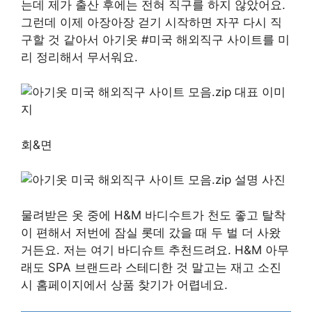
는데 제가 출산 후에는 전혀 직구를 하지 않았어요.
그런데 이제 아장아장 걷기 시작하면 자꾸 다시 직
구할 것 같아서 아기옷 #미국 해외직구 사이트를 미
리 정리해서 무서워요.
회&면
물려받은 옷 중에 H&M 바디수트가 천도 좋고 탈착
이 편해서 저번에 잠실 롯데 갔을 때 두 벌 더 사왔
거든요. 저는 여기 바디슈트 추천드려요. H&M 아무
래도 SPA 브랜드라 스테디한 것 말고는 재고 소진
시 홈페이지에서 상품 찾기가 어렵네요.