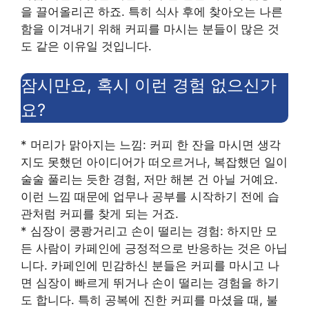
을 끌어올리곤 하죠. 특히 식사 후에 찾아오는 나른
함을 이겨내기 위해 커피를 마시는 분들이 많은 것
도 같은 이유일 것입니다.
잠시만요, 혹시 이런 경험 없으신가
요?
* 머리가 맑아지는 느낌: 커피 한 잔을 마시면 생각
지도 못했던 아이디어가 떠오르거나, 복잡했던 일이
술술 풀리는 듯한 경험, 저만 해본 건 아닐 거예요.
이런 느낌 때문에 업무나 공부를 시작하기 전에 습
관처럼 커피를 찾게 되는 거죠.
* 심장이 쿵쾅거리고 손이 떨리는 경험: 하지만 모
든 사람이 카페인에 긍정적으로 반응하는 것은 아닙
니다. 카페인에 민감하신 분들은 커피를 마시고 나
면 심장이 빠르게 뛰거나 손이 떨리는 경험을 하기
도 합니다. 특히 공복에 진한 커피를 마셨을 때, 불