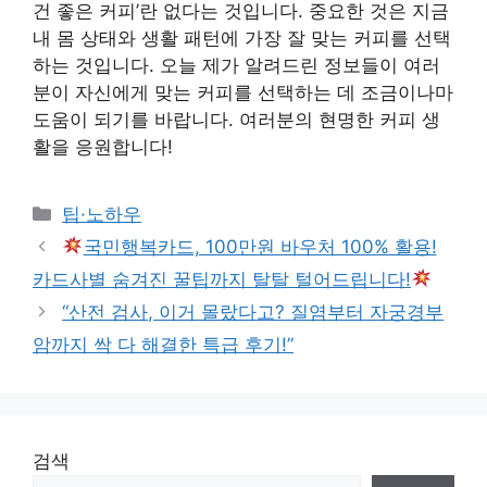
건 좋은 커피’란 없다는 것입니다. 중요한 것은 지금
내 몸 상태와 생활 패턴에 가장 잘 맞는 커피를 선택
하는 것입니다. 오늘 제가 알려드린 정보들이 여러
분이 자신에게 맞는 커피를 선택하는 데 조금이나마
도움이 되기를 바랍니다. 여러분의 현명한 커피 생
활을 응원합니다!
Categories
팁·노하우
국민행복카드, 100만원 바우처 100% 활용!
카드사별 숨겨진 꿀팁까지 탈탈 털어드립니다!
“산전 검사, 이거 몰랐다고? 질염부터 자궁경부
암까지 싹 다 해결한 특급 후기!”
검색