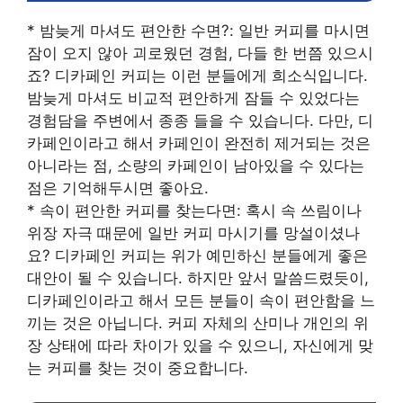
* 밤늦게 마셔도 편안한 수면?: 일반 커피를 마시면
잠이 오지 않아 괴로웠던 경험, 다들 한 번쯤 있으시
죠? 디카페인 커피는 이런 분들에게 희소식입니다.
밤늦게 마셔도 비교적 편안하게 잠들 수 있었다는
경험담을 주변에서 종종 들을 수 있습니다. 다만, 디
카페인이라고 해서 카페인이 완전히 제거되는 것은
아니라는 점, 소량의 카페인이 남아있을 수 있다는
점은 기억해두시면 좋아요.
* 속이 편안한 커피를 찾는다면: 혹시 속 쓰림이나
위장 자극 때문에 일반 커피 마시기를 망설이셨나
요? 디카페인 커피는 위가 예민하신 분들에게 좋은
대안이 될 수 있습니다. 하지만 앞서 말씀드렸듯이,
디카페인이라고 해서 모든 분들이 속이 편안함을 느
끼는 것은 아닙니다. 커피 자체의 산미나 개인의 위
장 상태에 따라 차이가 있을 수 있으니, 자신에게 맞
는 커피를 찾는 것이 중요합니다.