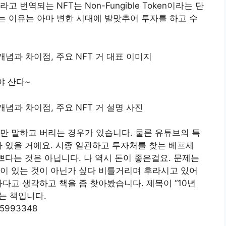
 번역되는 NFT는 Non-Fungible Token이라는 단
 이유는 아마 변한 시대에 발맞추어 투자를 하고 수
야 산다~
만 말하고 버리는 경우가 있습니다. 물론 유튜브의 특
가 있을 거에요. 시종 일관하고 투자처를 찾는 베프세
쁘다는 것은 아닙니다. 나 역시 돈이 좋은걸요. 문제는
이 있는 것이 아닌가 싶다 비틀거리며 후라시고 있어
다고 생각하고 책을 좀 찾아봤습니다. 제목이 “10년
는 책입니다.
05993348