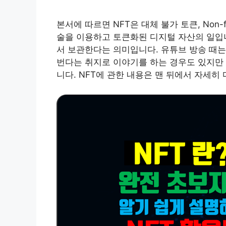
본서에 따르면 NFT은 대체 불가 토큰, Non-f
술을 이용하고 토큰화된 디지털 자산의 일입니
서 보관한다는 의미입니다. 유튜브 방송 때는
번다는 취지로 이야기를 하는 경우도 있지만
니다. NFT에 관한 내용은 맨 뒤에서 자세히