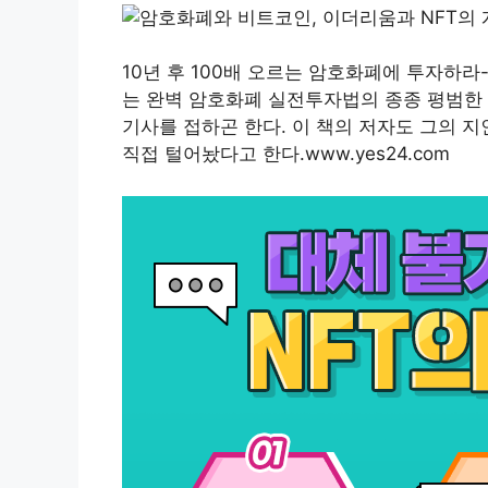
10년 후 100배 오르는 암호화폐에 투자하라-
는 완벽 암호화폐 실전투자법의 종종 평범한
기사를 접하곤 한다. 이 책의 저자도 그의 
직접 털어놨다고 한다.www.yes24.com