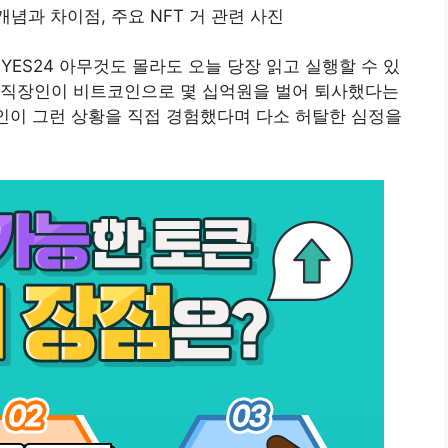
YES24 아무것도 몰라도 오늘 당장 읽고 실행할 수 있
 직장인이 비트코인으로 몇 십억원을 벌어 퇴사했다는
지인이 그런 상황을 직접 경험했다며 다소 허탈한 심정을