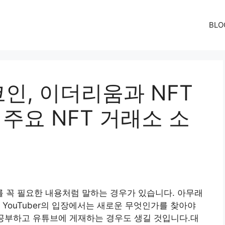
BLO
인, 이더리움과 NFT
 주요 NFT 거래소 소
 꼭 필요한 내용처럼 말하는 경우가 있습니다. 아무래
 YouTuber의 입장에서는 새로운 무엇인가를 찾아야
 공부하고 유튜브에 게재하는 경우도 생길 것입니다.대