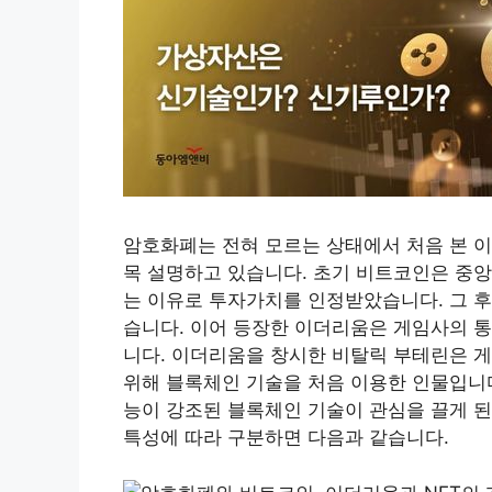
암호화폐는 전혀 모르는 상태에서 처음 본 이
목 설명하고 있습니다. 초기 비트코인은 중앙
는 이유로 투자가치를 인정받았습니다. 그 후
습니다. 이어 등장한 이더리움은 게임사의 
니다. 이더리움을 창시한 비탈릭 부테린은 
위해 블록체인 기술을 처음 이용한 인물입니
능이 강조된 블록체인 기술이 관심을 끌게 된
특성에 따라 구분하면 다음과 같습니다.