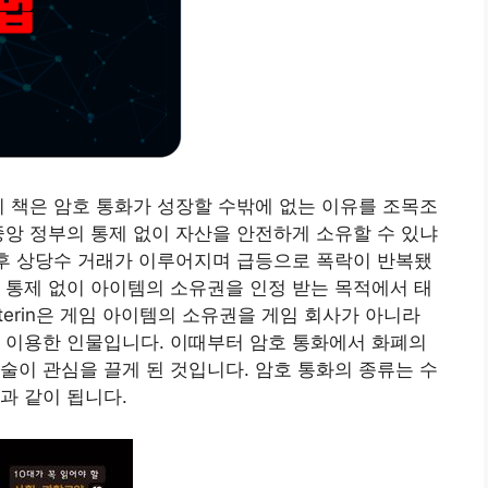
이 책은 암호 통화가 성장할 수밖에 없는 이유를 조목조
중앙 정부의 통제 없이 자산을 안전하게 소유할 수 있냐
 후 상당수 거래가 이루어지며 급등으로 폭락이 반복됐
 통제 없이 아이템의 소유권을 인정 받는 목적에서 태
Buterin은 게임 아이템의 소유권을 게임 회사가 아니라
 이용한 인물입니다. 이때부터 암호 통화에서 화폐의
술이 관심을 끌게 된 것입니다. 암호 통화의 종류는 수
과 같이 됩니다.