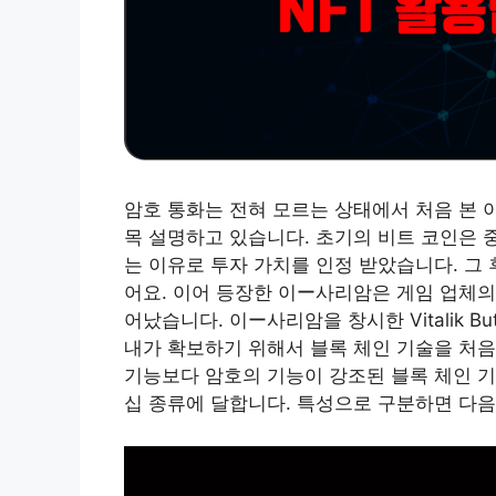
암호 통화는 전혀 모르는 상태에서 처음 본 
목 설명하고 있습니다. 초기의 비트 코인은 
는 이유로 투자 가치를 인정 받았습니다. 그
어요. 이어 등장한 이ー사리암은 게임 업체의
어났습니다. 이ー사리암을 창시한 Vitalik 
내가 확보하기 위해서 블록 체인 기술을 처음
기능보다 암호의 기능이 강조된 블록 체인 기
십 종류에 달합니다. 특성으로 구분하면 다음