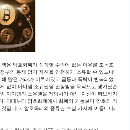
 책은 암호화폐가 성장할 수밖에 없는 이유를 조목조
정부의 통제 없이 자산을 안전하게 소유할 수 있느냐
 꽤 많은 거래가 이루어졌고 급등과 폭락이 반복되었
통제 없이 아이템 소유권을 인정받을 목적으로 생겨났습
게임 아이템의 소유권을 게임사가 아닌 자신이 확보하기
다. 이때부터 암호화폐에서 화폐의 기능보다 암호의 기
 것입니다. 암호화폐의 종류는 수십 가지에 이릅니다.