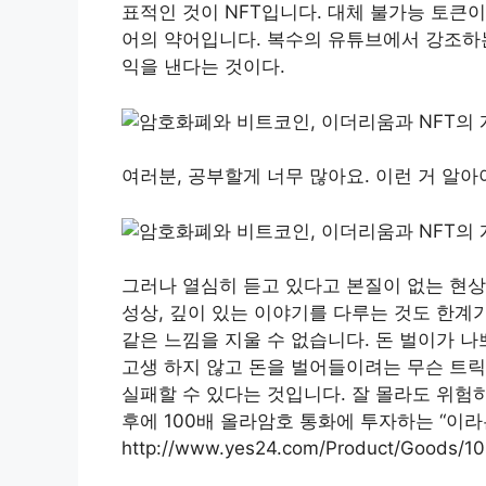
표적인 것이 NFT입니다. 대체 불가능 토큰이라고
어의 약어입니다. 복수의 유튜브에서 강조하는
익을 낸다는 것이다.
여러분, 공부할게 너무 많아요. 이런 거 알아
그러나 열심히 듣고 있다고 본질이 없는 현상
성상, 깊이 있는 이야기를 다루는 것도 한계
같은 느낌을 지울 수 없습니다. 돈 벌이가 나
고생 하지 않고 돈을 벌어들이려는 무슨 트릭
실패할 수 있다는 것입니다. 잘 몰라도 위험하
후에 100배 올라암호 통화에 투자하는 “이라
http://www.yes24.com/Product/Goods/1