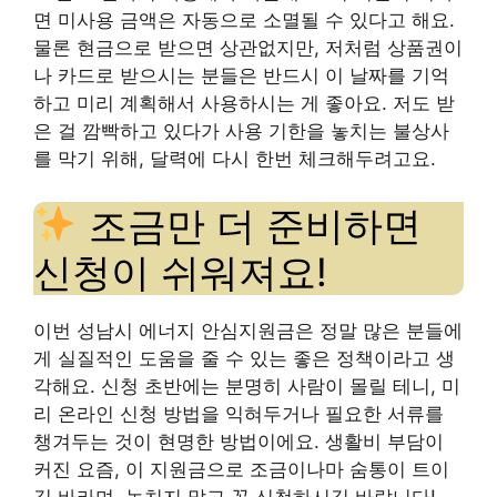
면 미사용 금액은 자동으로 소멸될 수 있다고 해요.
물론 현금으로 받으면 상관없지만, 저처럼 상품권이
나 카드로 받으시는 분들은 반드시 이 날짜를 기억
하고 미리 계획해서 사용하시는 게 좋아요. 저도 받
은 걸 깜빡하고 있다가 사용 기한을 놓치는 불상사
를 막기 위해, 달력에 다시 한번 체크해두려고요.
조금만 더 준비하면
신청이 쉬워져요!
이번 성남시 에너지 안심지원금은 정말 많은 분들에
게 실질적인 도움을 줄 수 있는 좋은 정책이라고 생
각해요. 신청 초반에는 분명히 사람이 몰릴 테니, 미
리 온라인 신청 방법을 익혀두거나 필요한 서류를
챙겨두는 것이 현명한 방법이에요. 생활비 부담이
커진 요즘, 이 지원금으로 조금이나마 숨통이 트이
길 바라며, 놓치지 말고 꼭 신청하시길 바랍니다!