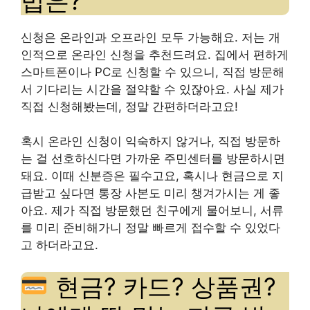
법은?
신청은 온라인과 오프라인 모두 가능해요. 저는 개
인적으로 온라인 신청을 추천드려요. 집에서 편하게
스마트폰이나 PC로 신청할 수 있으니, 직접 방문해
서 기다리는 시간을 절약할 수 있잖아요. 사실 제가
직접 신청해봤는데, 정말 간편하더라고요!
혹시 온라인 신청이 익숙하지 않거나, 직접 방문하
는 걸 선호하신다면 가까운 주민센터를 방문하시면
돼요. 이때 신분증은 필수고요, 혹시나 현금으로 지
급받고 싶다면 통장 사본도 미리 챙겨가시는 게 좋
아요. 제가 직접 방문했던 친구에게 물어보니, 서류
를 미리 준비해가니 정말 빠르게 접수할 수 있었다
고 하더라고요.
현금? 카드? 상품권?