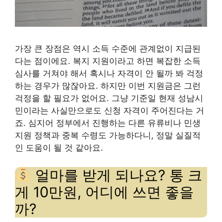
가장 큰 장점은 역시 소득 수준에 관계없이 지급된
다는 점이에요. 복지 지원이라고 하면 복잡한 소득
심사를 거쳐야 해서 혹시나 자격이 안 될까 봐 걱정
하는 경우가 많잖아요. 하지만 이번 지원금은 그런
걱정을 할 필요가 없어요. 그냥 기준일 현재 성남시
민이라는 사실만으로도 신청 자격이 주어진다는 거
죠. 심지어 정부에서 진행하는 다른 유류비나 민생
지원 정책과 중복 수령도 가능하다니, 정말 실질적
인 도움이 될 것 같아요.
얼마를 받게 되나요? 통 크
게 10만원, 어디에 쓰면 좋을
까?