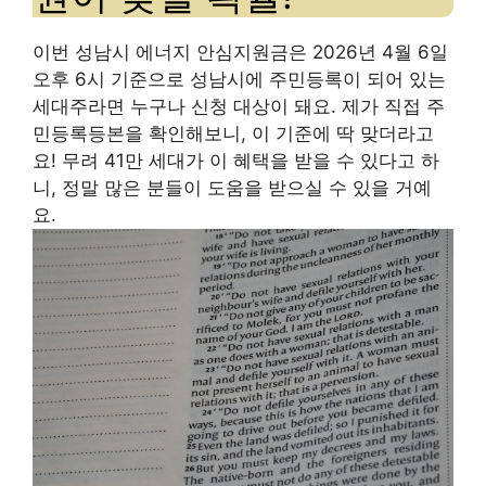
이번 성남시 에너지 안심지원금은 2026년 4월 6일
오후 6시 기준으로 성남시에 주민등록이 되어 있는
세대주라면 누구나 신청 대상이 돼요. 제가 직접 주
민등록등본을 확인해보니, 이 기준에 딱 맞더라고
요! 무려 41만 세대가 이 혜택을 받을 수 있다고 하
니, 정말 많은 분들이 도움을 받으실 수 있을 거예
요.