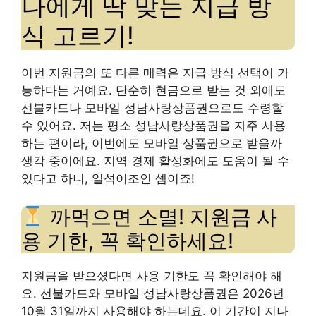
나에게 딱 맞는 지급 방
식 고르기!
이번 지원금의 또 다른 매력은 지급 방식 선택이 가
능하다는 거예요. 단순히 현금으로 받는 것 외에도
선불카드나 모바일 성남사랑상품권으로도 수령할
수 있어요. 저는 평소 성남사랑상품권을 자주 사용
하는 편이라, 이번에도 모바일 상품권으로 받을까
생각 중이에요. 지역 경제 활성화에도 도움이 될 수
있다고 하니, 일석이조인 셈이죠!
까먹으면 소멸! 지원금 사
용 기한, 꼭 확인하세요!
지원금을 받으셨다면 사용 기한도 꼭 확인해야 해
요. 선불카드와 모바일 성남사랑상품권은 2026년
10월 31일까지 사용해야 하는데요. 이 기간이 지나