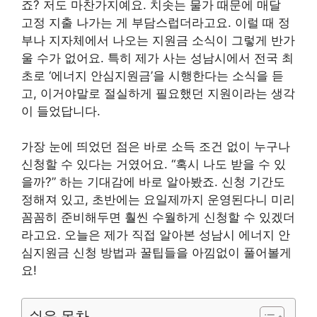
죠? 저도 마찬가지예요. 치솟는 물가 때문에 매달
고정 지출 나가는 게 부담스럽더라고요. 이럴 때 정
부나 지자체에서 나오는 지원금 소식이 그렇게 반가
울 수가 없어요. 특히 제가 사는 성남시에서 전국 최
초로 ‘에너지 안심지원금’을 시행한다는 소식을 듣
고, 이거야말로 절실하게 필요했던 지원이라는 생각
이 들었답니다.
가장 눈에 띄었던 점은 바로 소득 조건 없이 누구나
신청할 수 있다는 거였어요. “혹시 나도 받을 수 있
을까?” 하는 기대감에 바로 알아봤죠. 신청 기간도
정해져 있고, 초반에는 요일제까지 운영된다니 미리
꼼꼼히 준비해두면 훨씬 수월하게 신청할 수 있겠더
라고요. 오늘은 제가 직접 알아본 성남시 에너지 안
심지원금 신청 방법과 꿀팁들을 아낌없이 풀어볼게
요!
쉬운 목차