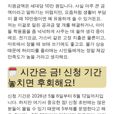
지원금액은 세대당 10만 원입니다. 사실 아주 큰 금
액이라고 말하기는 어렵지만, 요즘처럼 생활비 부담
이 클 때 10만원이면 꽤 유용하게 쓸 수 있거든요.
저는 이걸로 밀린 공과금 몇 개를 해결하거나, 아이
들 학용품을 좀 넉넉하게 사주는 데 쓸까 생각 중이
에요. 전기요금, 가스비 같은 고정 지출은 물론이고,
마트에서 장볼 때 보태 쓰기에도 좋고요. 물가 상승
때문에 허리띠를 졸라매는 시민들에게는 정말 체감
만족도가 높을 거라고 생각해요.
시간은 금! 신청 기간
놓치면 후회해요!
신청 기간은 2026년 5월 6일부터 6월 12일까지입
니다. 하지만 여기서 중요한 점! 신청 초반에는 많은
분들이 몰릴 수 있기 때문에 5부제를 운영한다고 해