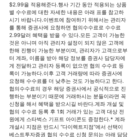
$2.99을 적용해준다.행사 기간 동안 적용되는 상품
별 수수료에 대한 자세한 내용은 아래 표를 참고하
시기 바랍니다.이벤트에 참여하기 위해서는 관리자
를 통해 증권사에 요청하면 협의수수료로 수수료
2.99달러 혜택을 받을 수 있다.모든 고객이 가능한
것은 아니며 아직 관리자 설정이 되지 않은 고객에
한해 진행이 가능한 부분이며, 관리자가 고객으로부
터 계좌, 이름을 받아 해당 정보를 증권사 담당자에
게 전달하고 관리자 등록이 없으면 협의 수수료 등
록이 가능하다.이후 고객 거래량에 따라 증권사에
요청해 수수료를 더 낮추는 것도 가능하다고 한다.
협의수수료의 경우 해당 증권사에서 공식적으로 진
행하는 부분이기 때문에 거래하시는 분들이라면 꼭
신청을 해서 혜택을 받으시길 바란다.계좌 개설 및
협의 수수료 등록 후 1회 거래가 있는 고객 대상 전
원에게 스타벅스 기프트 아이콘도 증정한다.* 계좌
개설시 지점은 반드시 “다이렉트지점”에서 선택이
베스트투자증권 협의 수수료 신청 문의는 아래 담당