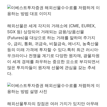
해외선물은 세계 각지의 거래소에 (CME, EUREX,
SGX 등) 상장되어 거래되는 금융/상품선물
(Futures)을 대상으로 하는 거래를 말하며 주가지
수, 금리, 통화, 귀금속, 비철금속, 에너지, 농축산물
등의 미래 가격에 투자할 수 있다.특히 최근 러시아·
우크라이나 전쟁을 계기로 다양한 원자재, 광물자원
이 세계 경제를 좌우하는 중요한 요소로 부각되면서
많은 투자자들이 원자재 선물에 관심을 갖는 추세
다.
해외선물투자의 장점은 여러 가지가 있지만 아무래