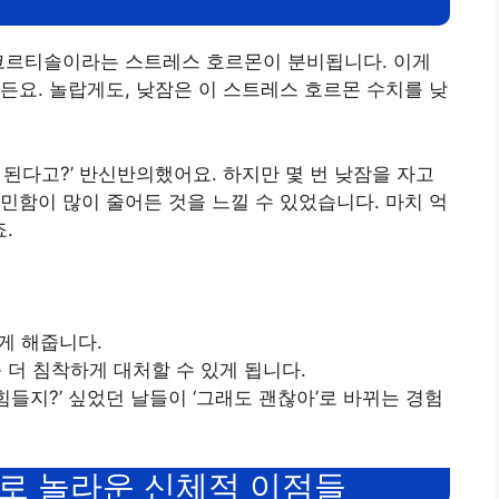
 코르티솔이라는 스트레스 호르몬이 분비됩니다. 이게
든요. 놀랍게도, 낮잠은 이 스트레스 호르몬 수치를 낮
 된다고?’ 반신반의했어요. 하지만 몇 번 낮잠을 자고
민함이 많이 줄어든 것을 느낄 수 있었습니다. 마치 억
.
게 해줍니다.
좀 더 침착하게 대처할 수 있게 됩니다.
 힘들지?’ 싶었던 날들이 ‘그래도 괜찮아’로 바뀌는 경험
로 놀라운 신체적 이점들