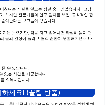
미친다는 사실을 알고는 정말 충격받았습니다. ‘그냥
요. 하지만 전문가들의 연구 결과를 보면, 규칙적인 짧
을 줄여준다는 보고들이 있습니다.
지는 못했지만, 잠을 자고 일어나면 확실히 몸이 편
리 몸의 긴장이 풀리고 혈액 순환이 원활해지면서 나
 줄 수 있습니다.
 수 있는 시간을 제공합니다.
지를 회복시킵니다.
의하세요! (꿀팁 방출)
은 금물! 잘못된 낮잠 습관은 오히려 밤잠을 설치게 하