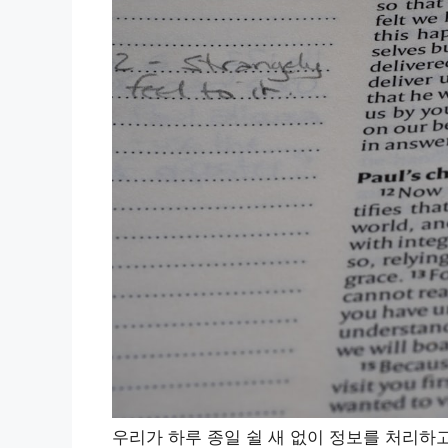
우리가 하루 종일 쉴 새 없이 정보를 처리하