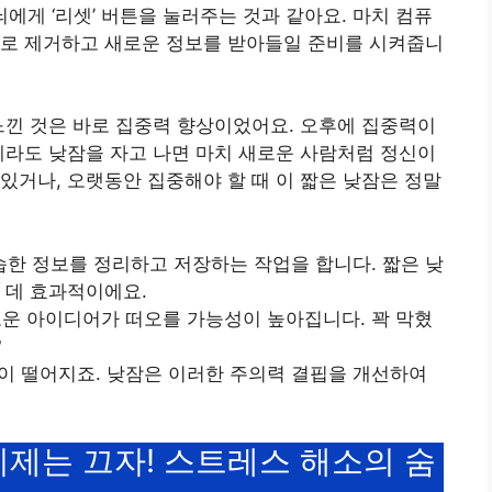
 뇌에게 ‘리셋’ 버튼을 눌러주는 것과 같아요. 마치 컴퓨
으로 제거하고 새로운 정보를 받아들일 준비를 시켜줍니
느낀 것은 바로 집중력 향상이었어요. 오후에 집중력이
게라도 낮잠을 자고 나면 마치 새로운 사람처럼 정신이
있거나, 오랫동안 집중해야 할 때 이 짧은 낮잠은 정말
학습한 정보를 정리하고 저장하는 작업을 합니다. 짧은 낮
 데 효과적이에요.
새로운 아이디어가 떠오를 가능성이 높아집니다. 꽉 막혔
?
력이 떨어지죠. 낮잠은 이러한 주의력 결핍을 개선하여
 이제는 끄자! 스트레스 해소의 숨