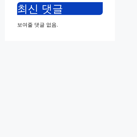
최신 댓글
보여줄 댓글 없음.