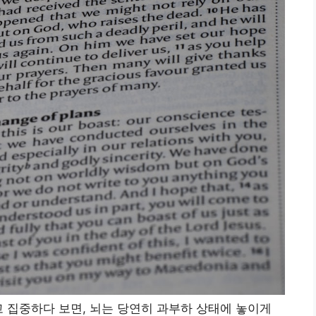
고 집중하다 보면, 뇌는 당연히 과부하 상태에 놓이게