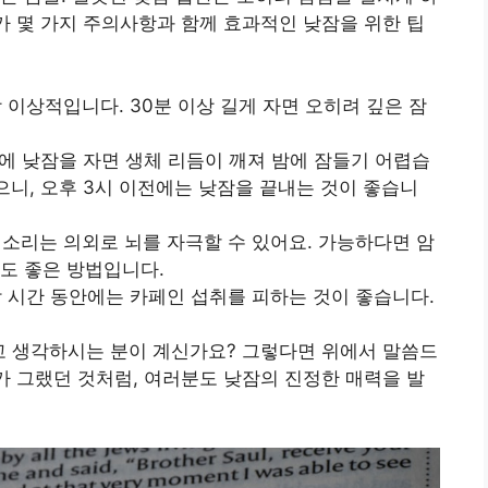
제가 몇 가지 주의사항과 함께 효과적인 낮잠을 위한 팁
장 이상적입니다. 30분 이상 길게 자면 오히려 깊은 잠
시간에 낮잠을 자면 생체 리듬이 깨져 밤에 잠들기 어렵습
으니, 오후 3시 이전에는 낮잠을 끝내는 것이 좋습니
 소리는 의외로 뇌를 자극할 수 있어요. 가능하다면 암
도 좋은 방법입니다.
잠 시간 동안에는 카페인 섭취를 피하는 것이 좋습니다.
라고 생각하시는 분이 계신가요? 그렇다면 위에서 말씀드
제가 그랬던 것처럼, 여러분도 낮잠의 진정한 매력을 발