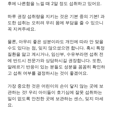
후에 나른함을 느낄 때 2알 정도 섭취하고 있어요.
하루 권장 섭취량을 지키는 것은 기본 중의 기본! 과
도한 섭취는 오히려 우리 몸에 부담을 줄 수 있으니
꼭 지켜주세요.
물론, 아무리 좋은 성분이라도 개인에 따라 안 맞을
수도 있다는 점, 잊지 않으셨으면 합니다. 혹시 특정
질환을 앓고 계시거나, 임산부, 수유부라면 섭취 전
에 반드시 전문가와 상담하시길 권장합니다. 또한,
알레르기 반응이 있는 분들도 성분을 꼼꼼히 확인하
고 섭취 여부를 결정하시는 것이 좋겠어요.
가장 중요한 것은 어린이의 손이 닿지 않는 곳에 보
관하는 것! 우리 아이들이 호기심에 잘못 섭취하는
일이 없도록 안전한 곳에 보관하는 센스, 잊지 마세
요.