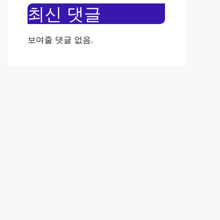
최신 댓글
보여줄 댓글 없음.