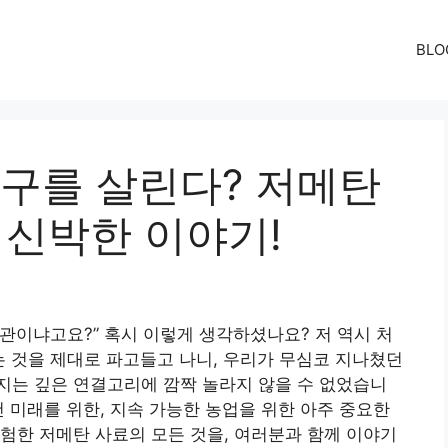
BLO
구를 살린다? 저메탄
 신박한 이야기!
상관이냐고요?” 혹시 이렇게 생각하셨나요? 저 역시 처
는 것을 제대로 파고들고 나니, 우리가 무심코 지나쳤던
지는 깊은 연결고리에 깜짝 놀라지 않을 수 없었습니
건 미래를 위한, 지속 가능한 농업을 위한 아주 중요한
험한 저메탄 사료의 모든 것을, 여러분과 함께 이야기