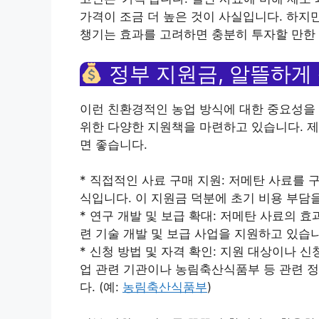
가격이 조금 더 높은 것이 사실입니다. 하지
챙기는 효과를 고려하면 충분히 투자할 만한
정부 지원금, 알뜰하게
이런 친환경적인 농업 방식에 대한 중요성을
위한 다양한 지원책을 마련하고 있습니다. 제
면 좋습니다.
* 직접적인 사료 구매 지원: 저메탄 사료를
식입니다. 이 지원금 덕분에 초기 비용 부담을
* 연구 개발 및 보급 확대: 저메탄 사료의 
련 기술 개발 및 보급 사업을 지원하고 있습
* 신청 방법 및 자격 확인: 지원 대상이나 
업 관련 기관이나 농림축산식품부 등 관련 
다. (예:
농림축산식품부
)