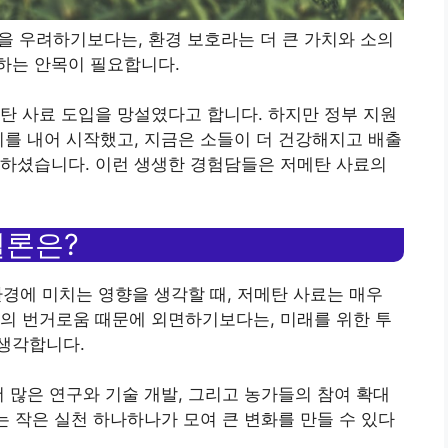
승을 우려하기보다는, 환경 보호라는 더 큰 가치와 소의
하는 안목이 필요합니다.
탄 사료 도입을 망설였다고 합니다. 하지만 정부 지원
기를 내어 시작했고, 지금은 소들이 더 건강해지고 배출
현하셨습니다. 이런 생생한 경험담들은 저메탄 사료의
결론은?
 환경에 미치는 영향을 생각할 때, 저메탄 사료는 매우
의 번거로움 때문에 외면하기보다는, 미래를 위한 투
생각합니다.
더 많은 연구와 기술 개발, 그리고 농가들의 참여 확대
는 작은 실천 하나하나가 모여 큰 변화를 만들 수 있다