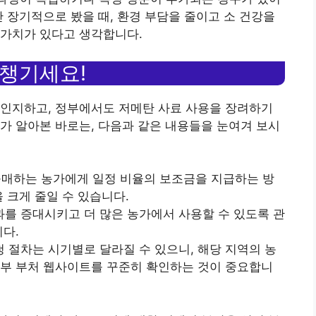
만 장기적으로 봤을 때, 환경 부담을 줄이고 소 건강을
 가치가 있다고 생각합니다.
 챙기세요!
 인지하고, 정부에서도 저메탄 사료 사용을 장려하기
가 알아본 바로는, 다음과 같은 내용들을 눈여겨 보시
 구매하는 농가에게 일정 비율의 보조금을 지급하는 방
 크게 줄일 수 있습니다.
효과를 증대시키고 더 많은 농가에서 사용할 수 있도록 관
니다.
신청 절차는 시기별로 달라질 수 있으니, 해당 지역의 농
정부 부처 웹사이트를 꾸준히 확인하는 것이 중요합니