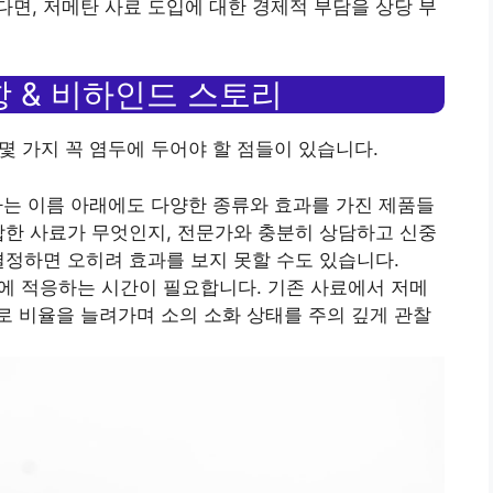
면, 저메탄 사료 도입에 대한 경제적 부담을 상당 부
 & 비하인드 스토리
 몇 가지 꼭 염두에 두어야 할 점들이 있습니다.
’라는 이름 아래에도 다양한 종류와 효과를 가진 제품들
합한 사료가 무엇인지, 전문가와 충분히 상담하고 신중
결정하면 오히려 효과를 보지 못할 수도 있습니다.
식에 적응하는 시간이 필요합니다. 기존 사료에서 저메
 비율을 늘려가며 소의 소화 상태를 주의 깊게 관찰