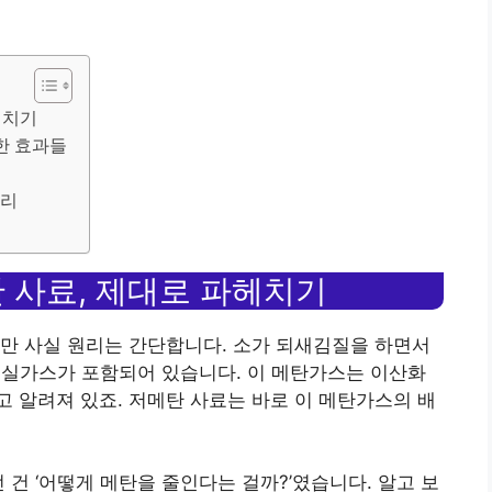
헤치기
한 효과들
토리
 사료, 제대로 파헤치기
만 사실 원리는 간단합니다. 소가 되새김질을 하면서
온실가스가 포함되어 있습니다. 이 메탄가스는 이산화
 알려져 있죠. 저메탄 사료는 바로 이 메탄가스의 배
 건 ‘어떻게 메탄을 줄인다는 걸까?’였습니다. 알고 보