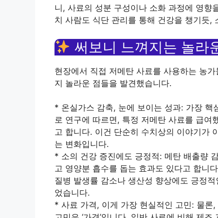
니, 사료의 성분 구성이나 소화 과정에 영향
치 사람도 식단 관리를 통해 건강을 챙기듯, 
써보니 느껴지는 놀라운
현장에서 직접 저메탄 사료를 사용하는 농가들
지 놀라운 점들을 발견했습니다.
* 온실가스 감축, 눈에 보이는 성과: 가장 
로 연구에 따르면, 특정 저메탄 사료를 급여했
고 합니다. 이건 단순히 수치상의 이야기가 
는 변화입니다.
* 소의 건강 증진에도 긍정적: 메탄 배출량 
고 영양분 흡수를 돕는 효과도 있다고 합니다
질병 발생률 감소나 생산성 향상에도 긍정적인
었습니다.
* 사료 가격, 이게 가장 현실적인 고민: 물
고민은 ‘가격’입니다. 일반 사료에 비해 제