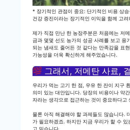
* 장기적인 관점이 중요: 단기적인 비용 상
건강 증진이라는 장기적인 이익을 함께 고려
제가 직접 만난 한 농장주분은 처음에는 저메
금과 몇몇 선도 농가의 성공 사례를 보고 용
되는 냄새도 줄어든 것 같다는 만족감을 표
가능성을 더욱 확신하게 해주었습니다.
그래서, 저메탄 사료, 
우리가 먹는 고기 한 점, 우유 한 잔이 지구
의미 있는 대안입니다. 당장의 비용이나 약간
자라는 생각으로 접근하는 것이 중요하다고 
물론 아직 해결해야 할 과제들도 많습니다. 
가 필요하겠죠. 하지만 지금 우리가 할 수 있
고 믿습니다.