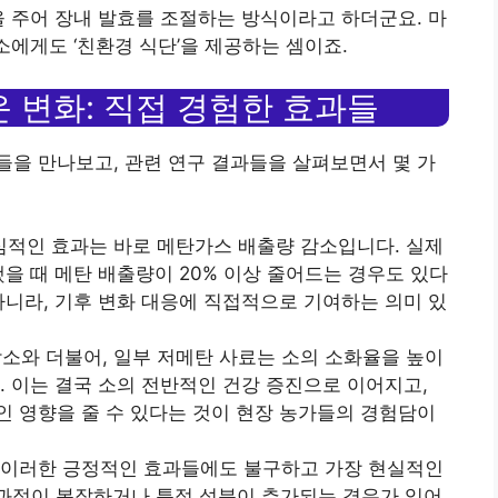
을 주어 장내 발효를 조절하는 방식이라고 하더군요. 마
소에게도 ‘친환경 식단’을 제공하는 셈이죠.
 변화: 직접 경험한 효과들
을 만나보고, 관련 연구 결과들을 살펴보면서 몇 가
핵심적인 효과는 바로 메탄가스 배출량 감소입니다. 실제
을 때 메탄 배출량이 20% 이상 줄어드는 경우도 있다
아니라, 기후 변화 대응에 직접적으로 기여하는 의미 있
감소와 더불어, 일부 저메탄 사료는 소의 소화율을 높이
. 이는 결국 소의 전반적인 건강 증진으로 이어지고,
 영향을 줄 수 있다는 것이 현장 농가들의 경험담이
론, 이러한 긍정적인 효과들에도 불구하고 가장 현실적인
조 과정이 복잡하거나 특정 성분이 추가되는 경우가 있어