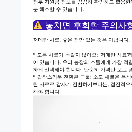
정부 지원금 정보를 꼼꼼히 확인하고 활용한다
분 해소할 수 있습니다.
놓치면 후회할 주의사항
저메탄 사료, 좋은 점만 있는 것은 아닙니다.
* 모든 사료가 똑같지 않아요: ‘저메탄 사료
이 있습니다. 우리 농장의 소들에게 가장 적
하게 선택해야 합니다. 단순히 가격만 보고 
* 갑작스러운 전환은 금물: 소도 새로운 음
탄 사료로 갑자기 전환하기보다는, 점진적으로
해야 합니다.