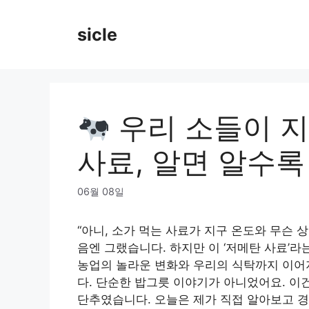
Skip
to
sicle
content
우리 소들이 지
사료, 알면 알수록
06월 08일
“아니, 소가 먹는 사료가 지구 온도와 무슨 
음엔 그랬습니다. 하지만 이 ‘저메탄 사료’라
농업의 놀라운 변화와 우리의 식탁까지 이어
다. 단순한 밥그릇 이야기가 아니었어요. 이
단추였습니다. 오늘은 제가 직접 알아보고 경