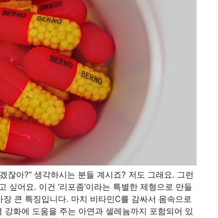
좋겠잖아?” 생각하시는 분들 계시죠? 저도 그래요. 그런
 싶어요. 이건 ‘리포좀’이라는 특별한 제형으로 만들
가장 큰 특징입니다. 마치 비타민C를 감싸서 몸속으로
력 강화에 도움을 주는 아연과 셀레늄까지 포함되어 있