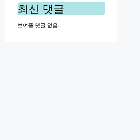
최신 댓글
보여줄 댓글 없음.