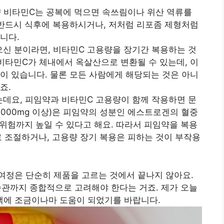
용량 비타민C는 공복에 먹으면 속쓰림이나 위산 역류를
 반드시 식후에 복용하시거나, 저처럼 리포좀 제형처럼
니다.
있으신 분이라면, 비타민C 고용량을 장기간 복용하는 것
 비타민C가 체내에서 옥살산으로 변환될 수 있는데, 이
이 있습니다. 물론 모든 사람에게 해당되는 것은 아니
죠.
였는데요, 피임약과 비타민C 고용량이 함께 작용하면 문
1,000mg 이상)은 피임약의 성분인 에스트로겐의 혈중
 위험까지 높일 수 있다고 해요. 따라서 피임약을 복용
로 조절하거나, 고용량 장기 복용은 피하는 것이 부작용
여정은 단순히 제품을 고르는 것에서 끝나지 않아요.
 습관까지 종합적으로 고려해야 한다는 거죠. 제가 오늘
택에 조금이나마 도움이 되었기를 바랍니다.