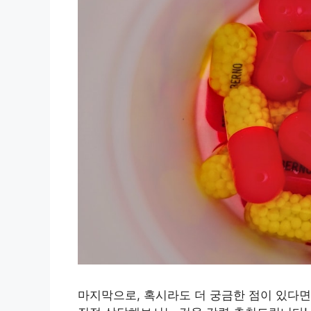
마지막으로, 혹시라도 더 궁금한 점이 있다