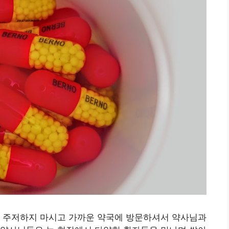
면 주저하지 마시고 가까운 약국에 방문하셔서 약사님과