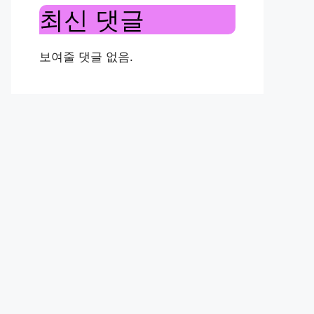
최신 댓글
보여줄 댓글 없음.