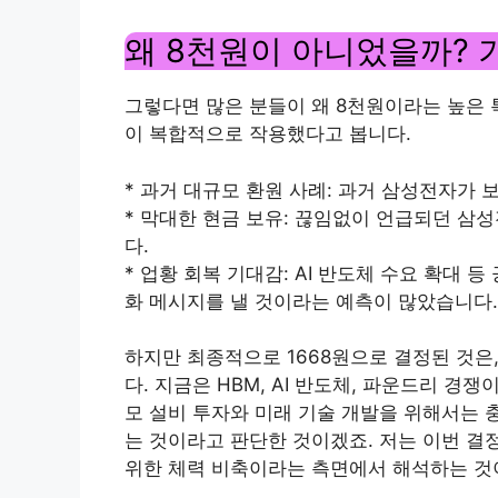
왜 8천원이 아니었을까? 
그렇다면 많은 분들이 왜 8천원이라는 높은 
이 복합적으로 작용했다고 봅니다.
* 과거 대규모 환원 사례: 과거 삼성전자가
* 막대한 현금 보유: 끊임없이 언급되던 삼
다.
* 업황 회복 기대감: AI 반도체 수요 확대
화 메시지를 낼 것이라는 예측이 많았습니다.
하지만 최종적으로 1668원으로 결정된 것은
다. 지금은 HBM, AI 반도체, 파운드리 경
모 설비 투자와 미래 기술 개발을 위해서는 
는 것이라고 판단한 것이겠죠. 저는 이번 결
위한 체력 비축이라는 측면에서 해석하는 것