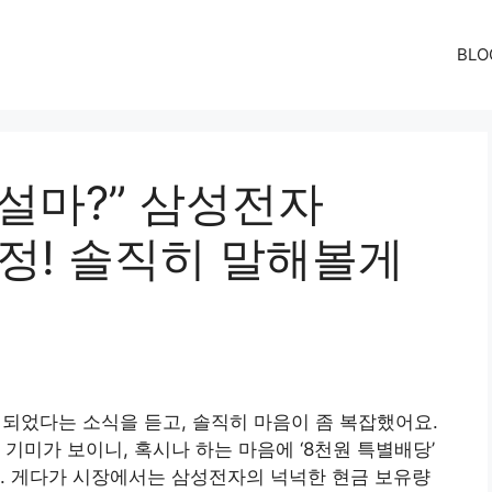
BLO
 설마?” 삼성전자
확정! 솔직히 말해볼게
정되었다는 소식을 듣고, 솔직히 마음이 좀 복잡했어요.
기미가 보이니, 혹시나 하는 마음에 ‘8천원 특별배당’
. 게다가 시장에서는 삼성전자의 넉넉한 현금 보유량