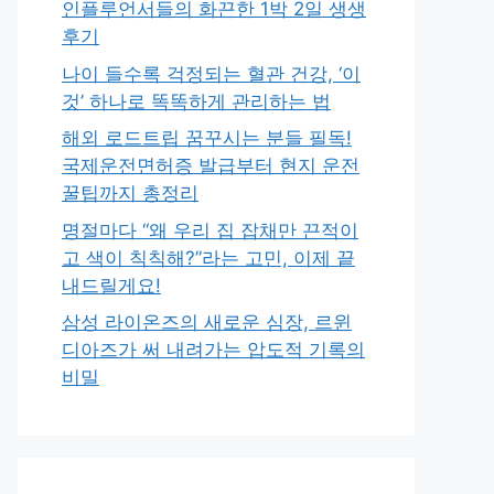
인플루언서들의 화끈한 1박 2일 생생
후기
나이 들수록 걱정되는 혈관 건강, ‘이
것’ 하나로 똑똑하게 관리하는 법
해외 로드트립 꿈꾸시는 분들 필독!
국제운전면허증 발급부터 현지 운전
꿀팁까지 총정리
명절마다 “왜 우리 집 잡채만 끈적이
고 색이 칙칙해?”라는 고민, 이제 끝
내드릴게요!
삼성 라이온즈의 새로운 심장, 르윈
디아즈가 써 내려가는 압도적 기록의
비밀