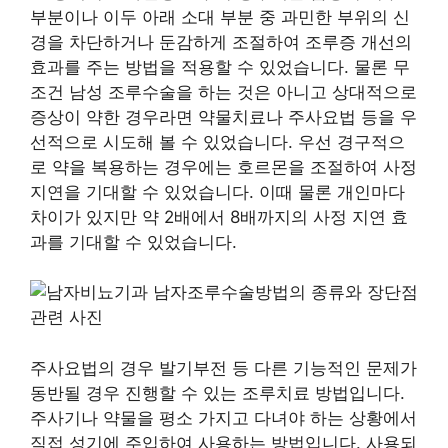
부분이나 이두 아래 소대 부분 중 과민한 부위의 신
경을 차단하거나 둔감하게 조절하여 조루증 개선의
효과를 주는 방법을 적용할 수 있었습니다. 물론 무
조건 남성 조루수술을 하는 것은 아니고 상대적으로
증상이 약한 경우라면 약물치료나 주사요법 등을 우
선적으로 시도해 볼 수 있었습니다. 우선 경구적으
로 약을 복용하는 경우에는 호르몬을 조절하여 사정
지연을 기대할 수 있었습니다. 이때 물론 개인마다
차이가 있지만 약 2배에서 8배까지의 사정 지연 효
과를 기대할 수 있었습니다.
주사요법의 경우 발기부전 등 다른 기능적인 문제가
동반될 경우 진행할 수 있는 조루치료 방법입니다.
주사기나 약물을 평소 가지고 다녀야 하는 상황에서
직접 성기에 주입하여 사용하는 방법입니다. 사용되