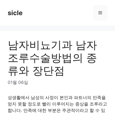
Skip
to
sicle
Menu
content
남자비뇨기과 남자
조루수술방법의 종
류와 장단점
01월 06일
성생활에서 남성의 사정이 본인과 파트너의 만족을
얻지 못할 정도로 빨리 이루어지는 증상을 조루라고
합니다. 만족에 대한 부분은 주관적이라고 할 수 있