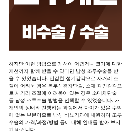
하지만 이런 방법으로 개선이 어렵거나 크기에 대한
개선까지 함께 받을 수 있다면 남성 조루수술을 받
을 수 있었습니다. 민감한 성기감각으로 사거리 조
절이 어려운 경우 복부신경차단술, 소대 과민감각으
로 사거리 조절에 어려움이 있는 경우 소대차단술
등 남성 조루수술 방법을 선택할 수 있었습니다. 개
개인의 상태와 진행하는 과정에서 차이가 있을 수밖
에 없는 부분이므로 남성 비뇨기과에 내원하여 조루
수술의 가격/과정/방법 등에 대해 안내를 받아 보시
기 바랍니다.