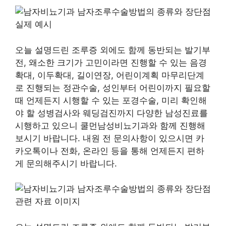
오늘 설명드린 조루증 외에도 함께 동반되는 발기부
전, 왜소한 크기가 고민이라면 진행할 수 있는 음경
확대, 이두확대, 길이연장, 어린이계획 마무리단계
로 진행되는 정관수술, 성인부터 어린이까지 필요할
때 언제든지 시행할 수 있는 포경수술, 미리 확인해
야 할 성병검사와 웨딩검진까지 다양한 남성진료를
시행하고 있으니 쿨먼남성비뇨기과와 함께 진행해
보시기 바랍니다. 내원 전 문의사항이 있으시면 카
카오톡이나 전화, 온라인 등을 통해 언제든지 편하
게 문의해주시기 바랍니다.