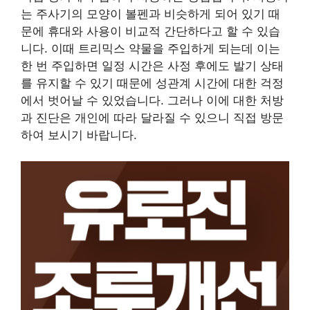
는 주사기의 모양이 볼펜과 비슷하게 되어 있기 때
문에 휴대와 사용이 비교적 간단하다고 할 수 있습
니다. 이때 트리믹스 약물을 주입하게 되는데 이는
한 번 주입하면 일정 시간은 사정 후에도 발기 상태
를 유지할 수 있기 때문에 성관계 시간에 대한 걱정
에서 벗어날 수 있었습니다. 그러나 이에 대한 처방
과 진단은 개인에 따라 달라질 수 있으니 직접 방문
하여 보시기 바랍니다.