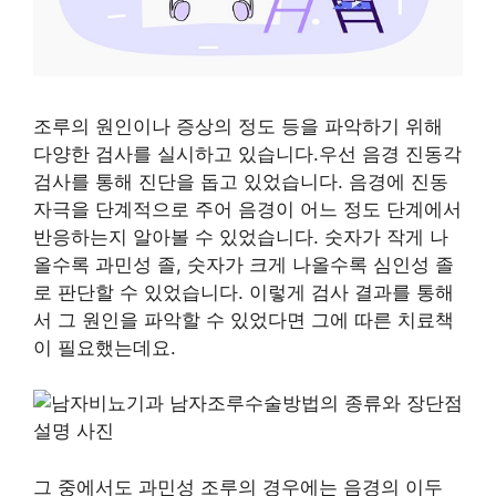
조루의 원인이나 증상의 정도 등을 파악하기 위해
다양한 검사를 실시하고 있습니다.우선 음경 진동각
검사를 통해 진단을 돕고 있었습니다. 음경에 진동
자극을 단계적으로 주어 음경이 어느 정도 단계에서
반응하는지 알아볼 수 있었습니다. 숫자가 작게 나
올수록 과민성 졸, 숫자가 크게 나올수록 심인성 졸
로 판단할 수 있었습니다. 이렇게 검사 결과를 통해
서 그 원인을 파악할 수 있었다면 그에 따른 치료책
이 필요했는데요.
그 중에서도 과민성 조루의 경우에는 음경의 이두