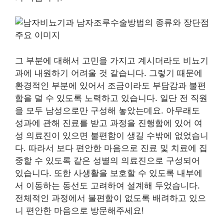
그 부분에 대해서 고민을 가지고 계시더라도 비뇨기
과에 내원하기 어려울 것 같습니다. 그렇기 때문에
환경적인 부분에 있어서 조금이라도 부담감과 불편
함을 덜 수 있도록 노력하고 있습니다. 일단 전 직원
을 모두 남성으로만 구성해 놓았는데요. 아무래도
성과에 관해 진료를 받고 과정을 진행함에 있어 여
성 의료진이 있으면 불편함이 생길 수밖에 없었습니
다. 따라서 보다 편안한 마음으로 진료 및 치료에 집
중할 수 있도록 같은 성별의 의료진으로 구성되어
있습니다. 또한 사생활을 보호할 수 있도록 내부에
서 이동하는 동선도 고려하여 설계해 두었습니다.
전체적인 과정에서 불편함이 없도록 배려하고 있으
니 편안한 마음으로 방문해주세요!