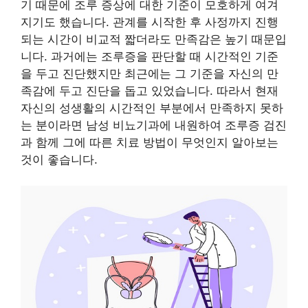
기 때문에 조루 증상에 대한 기준이 모호하게 여겨
지기도 했습니다. 관계를 시작한 후 사정까지 진행
되는 시간이 비교적 짧더라도 만족감은 높기 때문입
니다. 과거에는 조루증을 판단할 때 시간적인 기준
을 두고 진단했지만 최근에는 그 기준을 자신의 만
족감에 두고 진단을 돕고 있었습니다. 따라서 현재
자신의 성생활의 시간적인 부분에서 만족하지 못하
는 분이라면 남성 비뇨기과에 내원하여 조루증 검진
과 함께 그에 따른 치료 방법이 무엇인지 알아보는
것이 좋습니다.