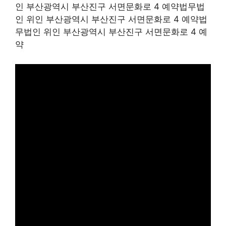
인 부산광역시 부산진구 서면문화로 4 예약법무법
인 위인 부산광역시 부산진구 서면문화로 4 예약법
무법인 위인 부산광역시 부산진구 서면문화로 4 예
약