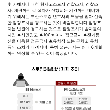
후 가해자에 대한 형사고소로서 경찰조사, 검찰조
사, 재판까지 각 절차가 진행되는 기간까지 대비하
기 위해서는 부산스토킹 변호사의 도움을 받아 신속
한 잠정조치를 청구하는 것이 바람직합니다.잠정조
치는 법원에 청구하는 것으로 잠정조치가 받아들여
지면 ▲서면경고 ▲100m 이내 접근금지 ▲전기통
신을 이용한 접근금지 ▲유치장 또는 구치소 유치
등의 조치가 내려지며, 특히 접근금지는 최대 6개월
까지 연장할 수 있는 것이 특징입니다.