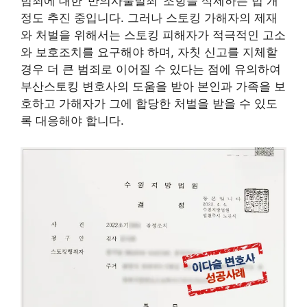
범죄에 대한 ‘반의사불벌죄’ 조항을 삭제하는 법 개
정도 추진 중입니다. 그러나 스토킹 가해자의 제재
와 처벌을 위해서는 스토킹 피해자가 적극적인 고소
와 보호조치를 요구해야 하며, 자칫 신고를 지체할
경우 더 큰 범죄로 이어질 수 있다는 점에 유의하여
부산스토킹 변호사의 도움을 받아 본인과 가족을 보
호하고 가해자가 그에 합당한 처벌을 받을 수 있도
록 대응해야 합니다.