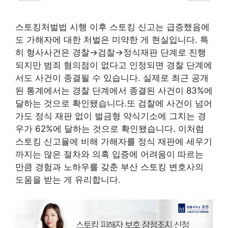
스토킹처벌법 시행 이후 스토킹 신고는 급증했음에
도 가해자에 대한 처벌은 미약한 게 현실입니다. 특
히 형사사건은 경찰→검찰→정식재판 단계로 진행
되지만 범죄 혐의점이 없다고 인정되면 경찰 단계에
서도 사건이 종결될 수 있습니다. 실제로 최근 공개
된 통계에서는 경찰 단계에서 종결된 사건이 83%에
달하는 것으로 확인됐습니다.또 검찰에 사건이 넘어
가도 정식 재판 없이 벌금형 약식기소에 그치는 경
우가 62%에 달하는 것으로 확인됐습니다. 이처럼
스토킹 신고율에 비해 가해자를 정식 재판에 세우기
까지는 많은 절차와 의혹 입증에 어려움이 따르는
만큼 경험과 노하우를 갖춘 부산 스토킹 변호사의
도움을 받는 게 유리합니다.