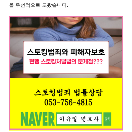
을 우선적으로 도왔습니다.