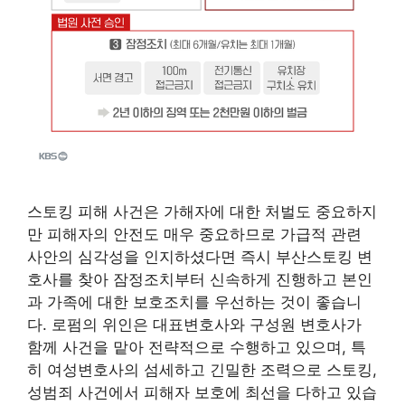
스토킹 피해 사건은 가해자에 대한 처벌도 중요하지
만 피해자의 안전도 매우 중요하므로 가급적 관련
사안의 심각성을 인지하셨다면 즉시 부산스토킹 변
호사를 찾아 잠정조치부터 신속하게 진행하고 본인
과 가족에 대한 보호조치를 우선하는 것이 좋습니
다. 로펌의 위인은 대표변호사와 구성원 변호사가
함께 사건을 맡아 전략적으로 수행하고 있으며, 특
히 여성변호사의 섬세하고 긴밀한 조력으로 스토킹,
성범죄 사건에서 피해자 보호에 최선을 다하고 있습