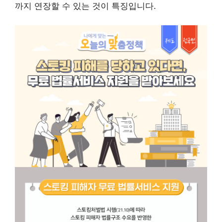
까지 연장할 수 있는 것이 특징입니다.