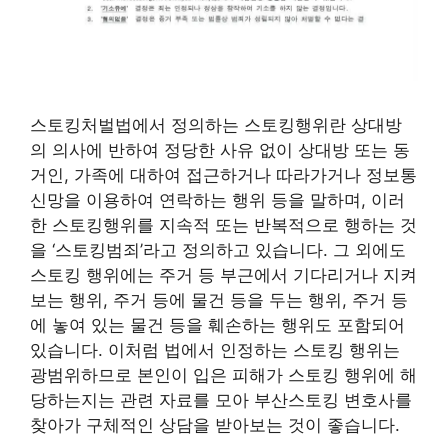
스토킹처벌법에서 정의하는 스토킹행위란 상대방
의 의사에 반하여 정당한 사유 없이 상대방 또는 동
거인, 가족에 대하여 접근하거나 따라가거나 정보통
신망을 이용하여 연락하는 행위 등을 말하며, 이러
한 스토킹행위를 지속적 또는 반복적으로 행하는 것
을 ‘스토킹범죄’라고 정의하고 있습니다. 그 외에도
스토킹 행위에는 주거 등 부근에서 기다리거나 지켜
보는 행위, 주거 등에 물건 등을 두는 행위, 주거 등
에 놓여 있는 물건 등을 훼손하는 행위도 포함되어
있습니다. 이처럼 법에서 인정하는 스토킹 행위는
광범위하므로 본인이 입은 피해가 스토킹 행위에 해
당하는지는 관련 자료를 모아 부산스토킹 변호사를
찾아가 구체적인 상담을 받아보는 것이 좋습니다.