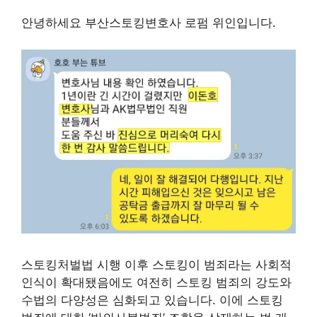
안녕하세요 부산스토킹변호사 로펌 위인입니다.
스토킹처벌법 시행 이후 스토킹이 범죄라는 사회적
인식이 확대됐음에도 여전히 스토킹 범죄의 강도와
수법의 다양성은 심화되고 있습니다. 이에 스토킹