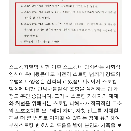
스토킹처벌법 시행 이후 스토킹이 범죄라는 사회적
인식이 확대됐음에도 여전히 스토킹 범죄의 강도와
수법의 다양성은 심화되고 있습니다. 이에 스토킹
범죄에 대한 ‘반의사불벌죄’ 조항을 삭제하는 법 개
정도 추진 중입니다. 그러나 스토킹 가해자의 제재
와 처벌을 위해서는 스토킹 피해자가 적극적인 고소
와 보호조치를 요구해야 하며, 자칫 신고를 지체할
경우 더 큰 범죄로 이어질 수 있다는 점에 유의하여
부산스토킹 변호사의 도움을 받아 본인과 가족을 보