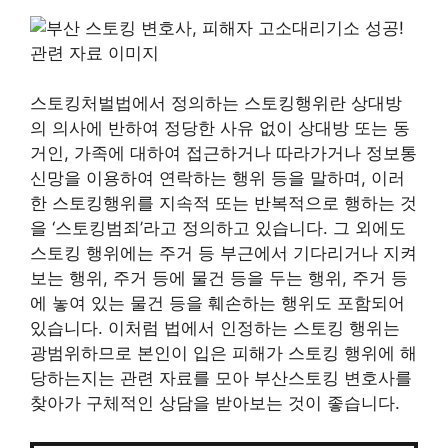
스토킹처벌법에서 정의하는 스토킹행위란 상대방
의 의사에 반하여 정당한 사유 없이 상대방 또는 동
거인, 가족에 대하여 접근하거나 따라가거나 정보통
신망을 이용하여 연락하는 행위 등을 말하며, 이러
한 스토킹행위를 지속적 또는 반복적으로 행하는 것
을 ‘스토킹범죄’라고 정의하고 있습니다. 그 외에도
스토킹 행위에는 주거 등 부근에서 기다리거나 지켜
보는 행위, 주거 등에 물건 등을 두는 행위, 주거 등
에 놓여 있는 물건 등을 훼손하는 행위도 포함되어
있습니다. 이처럼 법에서 인정하는 스토킹 행위는
광범위하므로 본인이 입은 피해가 스토킹 행위에 해
당하는지는 관련 자료를 모아 부산스토킹 변호사를
찾아가 구체적인 상담을 받아보는 것이 좋습니다.