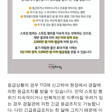
응급상황의 경우 112에 신고하여 현장에서 경찰에
의한 응급조치를 받을 수 있습니다. 만약 스토킹 행
위가 지속적이거나 반복적으로 이루어질 우려가 있
는 경우 경찰관에 의한 긴급 응급조치도 가능합니
다. 다만 긴급응급조치는 한 달에 그치기 때문에 이