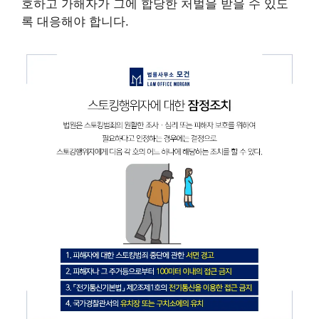
호하고 가해자가 그에 합당한 처벌을 받을 수 있도
록 대응해야 합니다.