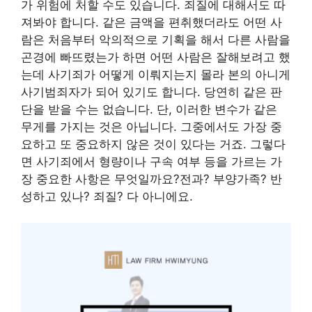
가 위험에 처할 수도 있습니다. 죄질에 대해서도 따
져봐야 합니다. 같은 금액을 편취했더라도 어떤 사
람은 처음부터 악의적으로 기획을 해서 다른 사람을
곤경에 빠뜨렸는가 하면 어떤 사람은 잘해보려고 했
는데 사기죄가 어떻게 이뤄지는지 몰라 본의 아니게
사기범죄자가 되어 있기도 합니다. 당연히 같은 판
단을 받을 수는 없습니다. 단, 이러한 변수가 같은
무게를 가지는 것은 아닙니다. 그중에서도 가장 중
요하고 또 중요하지 않은 것이 있다는 거죠. 그렇다
면 사기죄에서 형량이나 구속 여부 등을 가르는 가
장 중요한 사항은 무엇일까요?전과? 부양가족? 반
성하고 있나? 죄질? 다 아니에요.