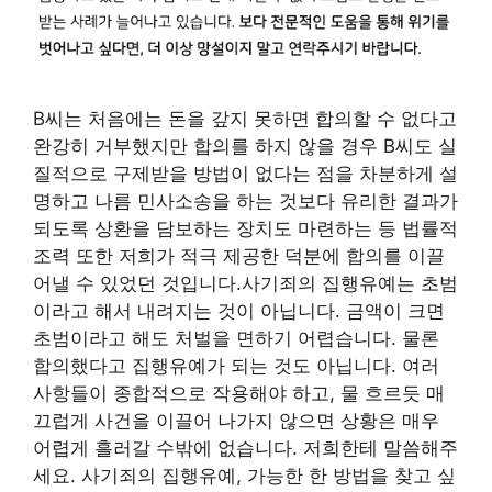
B씨는 처음에는 돈을 갚지 못하면 합의할 수 없다고
완강히 거부했지만 합의를 하지 않을 경우 B씨도 실
질적으로 구제받을 방법이 없다는 점을 차분하게 설
명하고 나름 민사소송을 하는 것보다 유리한 결과가
되도록 상환을 담보하는 장치도 마련하는 등 법률적
조력 또한 저희가 적극 제공한 덕분에 합의를 이끌
어낼 수 있었던 것입니다.사기죄의 집행유예는 초범
이라고 해서 내려지는 것이 아닙니다. 금액이 크면
초범이라고 해도 처벌을 면하기 어렵습니다. 물론
합의했다고 집행유예가 되는 것도 아닙니다. 여러
사항들이 종합적으로 작용해야 하고, 물 흐르듯 매
끄럽게 사건을 이끌어 나가지 않으면 상황은 매우
어렵게 흘러갈 수밖에 없습니다. 저희한테 말씀해주
세요. 사기죄의 집행유예, 가능한 한 방법을 찾고 싶