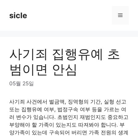
Skip
to
sicle
Menu
content
사기죄 집행유예 초
범이면 안심
05월 25일
사기죄 사건에서 벌금액, 징역형의 기간, 실형 선고
또는 집행유예 여부, 법정구속 여부 등을 가르는 여
러 변수가 있습니다. 초범인지 재범인지도 중요하고
부양해야 할 가족이 있는지도 따져봐야 합니다. 부
양가족이 있는데 구속되어 버리면 가족 전원의 생계