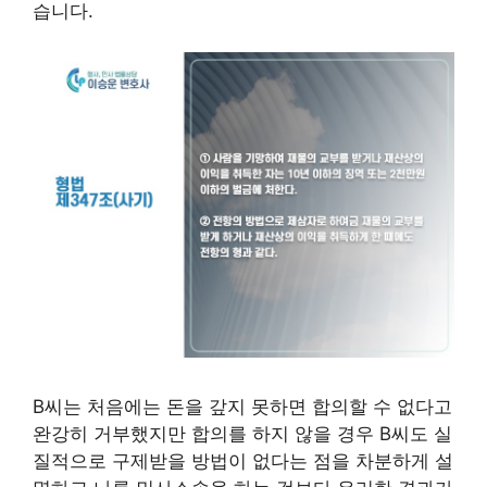
습니다.
B씨는 처음에는 돈을 갚지 못하면 합의할 수 없다고
완강히 거부했지만 합의를 하지 않을 경우 B씨도 실
질적으로 구제받을 방법이 없다는 점을 차분하게 설