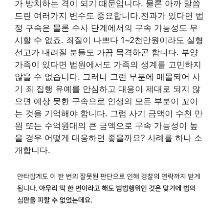
가 방치하는 격이 되기 때문입니다. 물론 아까 말씀
드린 여러가지 변수도 중요합니다.전과가 있다면 법
정 구속은 물론 수사 단계에서의 구속 가능성도 무
시할 수 없죠. 죄질이 나쁘다 1~2천만원이라도 실형
선고가 내려질 분들도 가끔 목격하곤 합니다. 부양
가족이 있다면 법원에서도 가족의 생계를 고민하지
않을 수 없습니다. 그러나 그런 부분에 매몰되어 사
기 죄 집행 유예를 안심하고 대응이 제대로 되지 않
으면 예상 못한 구속으로 인생의 모든 부분이 꼬이
는 것을 기억해야 합니다. 그럼 사기 금액이 수천 만
원 또는 수억원대의 큰 금액으로 구속 가능성이 높
을 경우 어떻게 대응하면 좋을까요? 사례를 하나 소
개합니다.