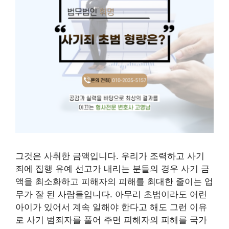
그것은 사취한 금액입니다. 우리가 조력하고 사기
죄에 집행 유예 선고가 내리는 분들의 경우 사기 금
액을 최소화하고 피해자의 피해를 최대한 줄이는 업
무가 잘 된 사람들입니다. 아무리 초범이라도 어린
아이가 있어서 계속 일해야 한다고 해도 그런 이유
로 사기 범죄자를 풀어 주면 피해자의 피해를 국가