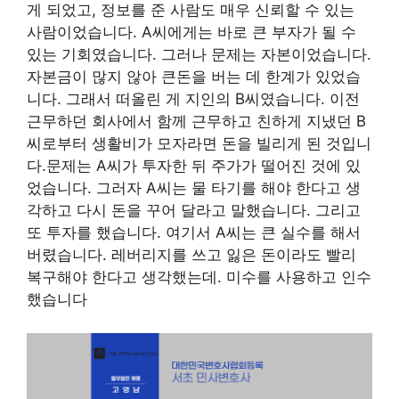
게 되었고, 정보를 준 사람도 매우 신뢰할 수 있는
사람이었습니다. A씨에게는 바로 큰 부자가 될 수
있는 기회였습니다. 그러나 문제는 자본이었습니다.
자본금이 많지 않아 큰돈을 버는 데 한계가 있었습
니다. 그래서 떠올린 게 지인의 B씨였습니다. 이전
근무하던 회사에서 함께 근무하고 친하게 지냈던 B
씨로부터 생활비가 모자라면 돈을 빌리게 된 것입니
다.문제는 A씨가 투자한 뒤 주가가 떨어진 것에 있
었습니다. 그러자 A씨는 물 타기를 해야 한다고 생
각하고 다시 돈을 꾸어 달라고 말했습니다. 그리고
또 투자를 했습니다. 여기서 A씨는 큰 실수를 해서
버렸습니다. 레버리지를 쓰고 잃은 돈이라도 빨리
복구해야 한다고 생각했는데. 미수를 사용하고 인수
했습니다