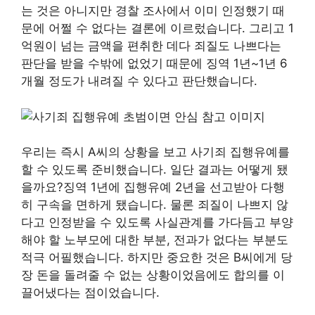
는 것은 아니지만 경찰 조사에서 이미 인정했기 때
문에 어쩔 수 없다는 결론에 이르렀습니다. 그리고 1
억원이 넘는 금액을 편취한 데다 죄질도 나쁘다는
판단을 받을 수밖에 없었기 때문에 징역 1년~1년 6
개월 정도가 내려질 수 있다고 판단했습니다.
우리는 즉시 A씨의 상황을 보고 사기죄 집행유예를
할 수 있도록 준비했습니다. 일단 결과는 어떻게 됐
을까요?징역 1년에 집행유예 2년을 선고받아 다행
히 구속을 면하게 됐습니다. 물론 죄질이 나쁘지 않
다고 인정받을 수 있도록 사실관계를 가다듬고 부양
해야 할 노부모에 대한 부분, 전과가 없다는 부분도
적극 어필했습니다. 하지만 중요한 것은 B씨에게 당
장 돈을 돌려줄 수 없는 상황이었음에도 합의를 이
끌어냈다는 점이었습니다.