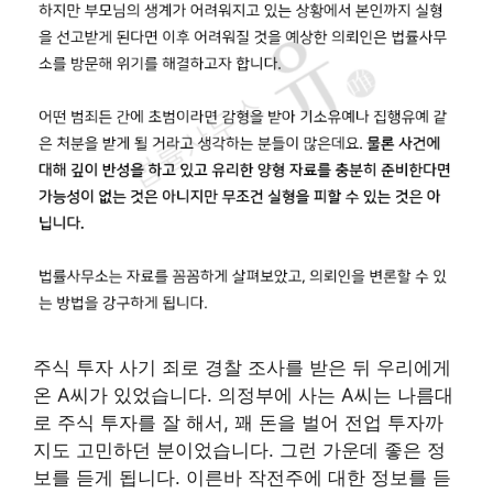
주식 투자 사기 죄로 경찰 조사를 받은 뒤 우리에게
온 A씨가 있었습니다. 의정부에 사는 A씨는 나름대
로 주식 투자를 잘 해서, 꽤 돈을 벌어 전업 투자까
지도 고민하던 분이었습니다. 그런 가운데 좋은 정
보를 듣게 됩니다. 이른바 작전주에 대한 정보를 듣