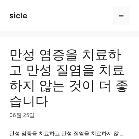
Skip
to
sicle
Menu
content
만성 염증을 치료하
고 만성 질염을 치료
하지 않는 것이 더 좋
습니다
06월 25일
만성 염증을 치료하고 만성 질염을 치료하지 않는