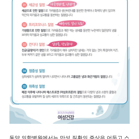
동양 의학병원에서는 만성 질환의 증상은 어둡고 스