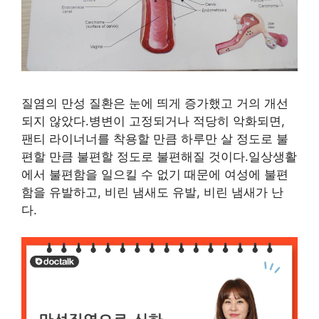
질염의 만성 질환은 눈에 띄게 증가했고 거의 개선
되지 않았다.병변이 고정되거나 적당히 악화되면,
팬티 라이너너를 착용할 만큼 하루만 살 정도로 불
편할 만큼 불편할 정도로 불편해질 것이다.일상생활
에서 불편함을 일으킬 수 없기 때문에 여성에 불편
함을 유발하고, 비린 냄새도 유발, 비린 냄새가 난
다.