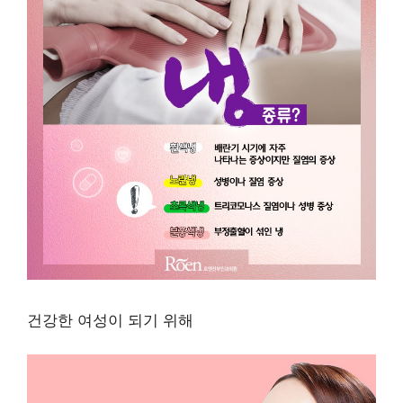
건강한 여성이 되기 위해