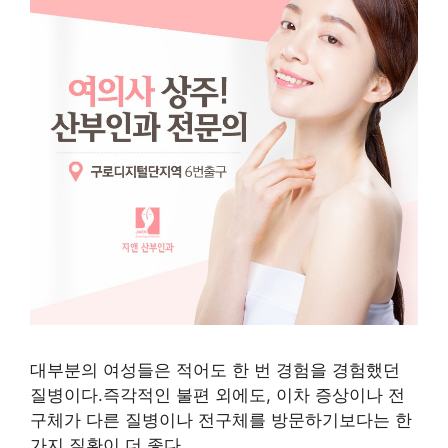
대부분의 여성들은 적어도 한 번 경험을 경험했던
질병이다.즉각적인 불편 외에도, 이차 증상이나 전
구체가 다른 질병이나 전구체를 방문하기보다는 한
가지 질환이 더 좋다.