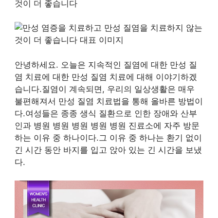
것이 더 좋습니다
안녕하세요. 오늘은 지속적인 질염에 대한 만성 질
염 치료에 대한 만성 질염 치료에 대해 이야기하겠
습니다.질염이 계속되면, 우리의 일상생활은 매우
불편해져서 만성 질염 치료법을 통해 올바른 방법이
다.여성들은 종종 생식 질환으로 인한 장애와 산부
인과 병원 병원 병원 병원 병원 진료소에 자주 방문
하는 이유 중 하나이다.그 이유 중 하나는 환기 없이
긴 시간 동안 바지를 입고 앉아 있는 긴 시간을 보냈
다.