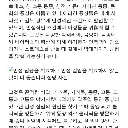
트레스, 성 소통 통증, 성적 커뮤니케이션 통증, 문
학의 증상은 어둡고 있다.이러한 증상들은 대개 사
라졌고 일부 경우에 만성적인 조건으로 발전할 수
있으며, 만성적인 조건에서 여성들을 귀찮게 할 수
있습니다.그것은 다양한 박테리아, 곰팡이, 곰팡이
와 바이러스의 확산에 의해 야기된다.면역력이 감소
하거나 스트레스를 받을 때 질에서 박테리아의 균형
을 맞출 가능성이 높다.
그것은 끈적한 비밀, 가려움, 가려움, 통증, 고통, 고
통과 고통을 야기시켰다.적어도 일주일 동안 증상이
있다면 만성 질염의 원인을 찾기 위해 동양 의료 클
리닉을 방문하기 위해 동양 의료 클리닉을 방문하기
에 좋다.질염의 시작에도 불구하고, 비밀의 양이 반
복될 때, 증상이 반복될 때, 증상이 반복되거나 피부