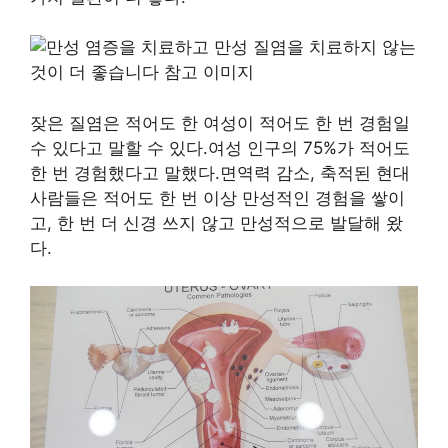
잦은 질염은 적어도 한 여성이 적어도 한 번 경험일
수 있다고 말할 수 있다.여성 인구의 75%가 적어도
한 번 경험했다고 말했다.면역력 감소, 축적된 현대
사람들은 적어도 한 번 이상 만성적인 경험을 쌓이
고, 한 번 더 신경 쓰지 않고 만성적으로 발달해 왔
다.