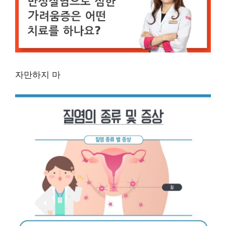
자만하지 마