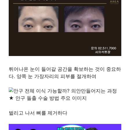
튀어나온 눈이 들어갈 공간을 확보하는 것이 중요하
다. 양쪽 눈 가장자리의 피부를 절개하여
벌리고 나서 뼈를 제거하다