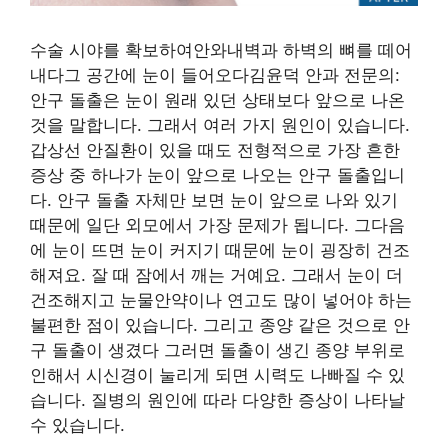
수술 시야를 확보하여안와내벽과 하벽의 뼈를 떼어
내다그 공간에 눈이 들어오다김윤덕 안과 전문의:
안구 돌출은 눈이 원래 있던 상태보다 앞으로 나온
것을 말합니다. 그래서 여러 가지 원인이 있습니다.
갑상선 안질환이 있을 때도 전형적으로 가장 흔한
증상 중 하나가 눈이 앞으로 나오는 안구 돌출입니
다. 안구 돌출 자체만 보면 눈이 앞으로 나와 있기
때문에 일단 외모에서 가장 문제가 됩니다. 그다음
에 눈이 뜨면 눈이 커지기 때문에 눈이 굉장히 건조
해져요. 잘 때 잠에서 깨는 거예요. 그래서 눈이 더
건조해지고 눈물안약이나 연고도 많이 넣어야 하는
불편한 점이 있습니다. 그리고 종양 같은 것으로 안
구 돌출이 생겼다 그러면 돌출이 생긴 종양 부위로
인해서 시신경이 눌리게 되면 시력도 나빠질 수 있
습니다. 질병의 원인에 따라 다양한 증상이 나타날
수 있습니다.