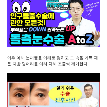
이후 아래 눈꺼풀을 아래로 젖히고 그 속을 가득 채
운 지방 덩어리를 여러 차례 조금씩 제거한다.