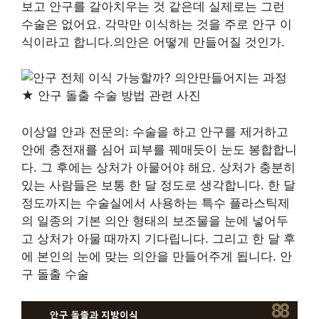
보고 안구를 갈아치우는 것 같은데 실제로는 그런
수술은 없어요. 각막만 이식하는 것을 주로 안구 이
식이라고 합니다.의안은 어떻게 만들어질 것인가.
이상열 안과 전문의: 수술을 하고 안구를 제거하고
안에 충전재를 심어 피부를 꿰매듯이 눈도 봉합합니
다. 그 후에는 상처가 아물어야 해요. 상처가 충분히
있는 사람들은 보통 한 달 정도로 생각합니다. 한 달
정도까지는 수술실에서 사용하는 특수 플라스틱제
의 일종의 기본 의안 형태의 보조물을 눈에 넣어두
고 상처가 아물 때까지 기다립니다. 그리고 한 달 후
에 본인의 눈에 맞는 의안을 만들어주게 됩니다. 안
구 돌출 수술