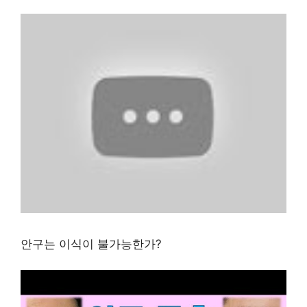
안구는 이식이 불가능한가?