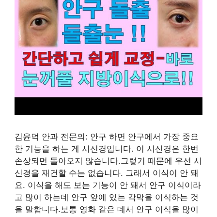
김윤덕 안과 전문의: 안구 하면 안구에서 가장 중요
한 기능을 하는 게 시신경입니다. 이 시신경은 한번
손상되면 돌아오지 않습니다.그렇기 때문에 우선 시
신경을 재건할 수는 없습니다. 그래서 이식이 안 돼
요. 이식을 해도 보는 기능이 안 돼서 안구 이식이라
고 많이 하는데 안구 앞에 있는 각막을 이식하는 것
을 말합니다.보통 영화 같은 데서 안구 이식을 많이